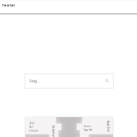
Teater