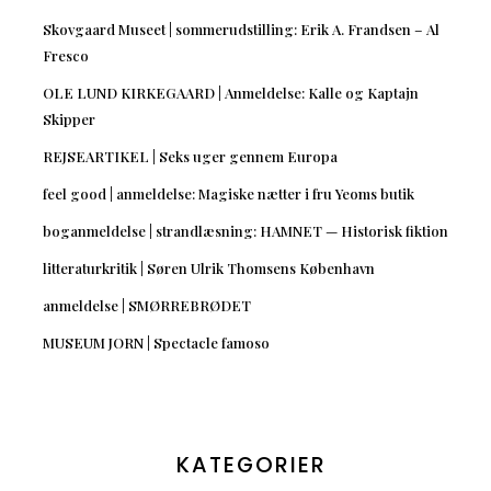
Skovgaard Museet | sommerudstilling: Erik A. Frandsen – Al
Fresco
OLE LUND KIRKEGAARD | Anmeldelse: Kalle og Kaptajn
Skipper
REJSEARTIKEL | Seks uger gennem Europa
feel good | anmeldelse: Magiske nætter i fru Yeoms butik
boganmeldelse | strandlæsning: HAMNET — Historisk fiktion
litteraturkritik | Søren Ulrik Thomsens København
anmeldelse | SMØRREBRØDET
MUSEUM JORN | Spectacle famoso
KATEGORIER