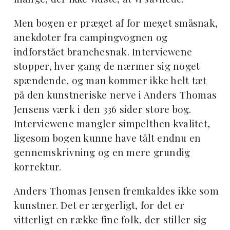
Men bogen er præget af for meget småsnak,
anekdoter fra campingvognen og
indforstået branchesnak. Interviewene
stopper, hver gang de nærmer sig noget
spændende, og man kommer ikke helt tæt
på den kunstneriske nerve i Anders Thomas
Jensens værk i den 336 sider store bog.
Interviewene mangler simpelthen kvalitet,
ligesom bogen kunne have tålt endnu en
gennemskrivning og en mere grundig
korrektur.
Anders Thomas Jensen fremkaldes ikke som
kunstner. Det er
ærgerligt, for det er
vitterligt en række fine folk, der stiller sig