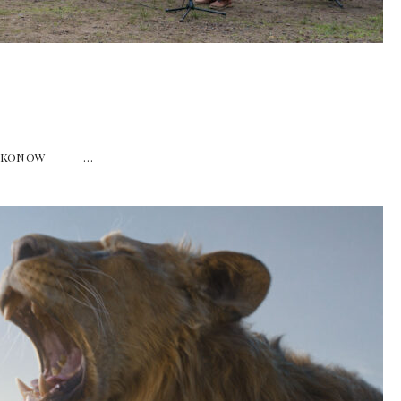
ROLF KONOW …