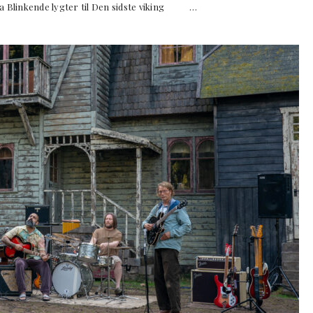
a Blinkende lygter til Den sidste viking …