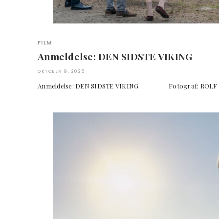
FILM
Anmeldelse: DEN SIDSTE VIKING
OKTOBER 9, 2025
Anmeldelse: DEN SIDSTE VIKING Fotograf: 