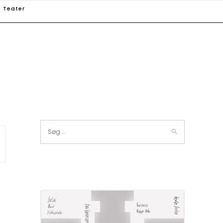
Teater