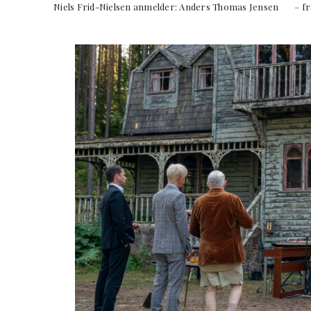
Niels Frid-Nielsen anmelder: Anders Thomas Jensen – fr