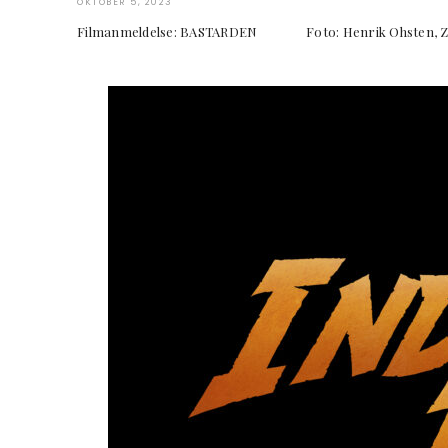
OKTOBER 5, 2023
Filmanmeldelse: BASTARDEN Foto: Henrik Ohs