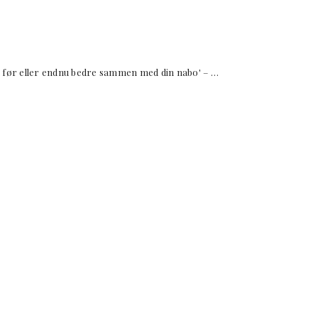
 eller endnu bedre sammen med din nabo' – …