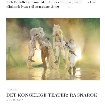
Niels Frid-Nielsen anmelder: Anders Thomas Jensen – fra
Blinkende lygter til Den sidste viking …
TEATER
DET KONGELIGE TEATER: RAGNAROK
MAJ 21, 2023