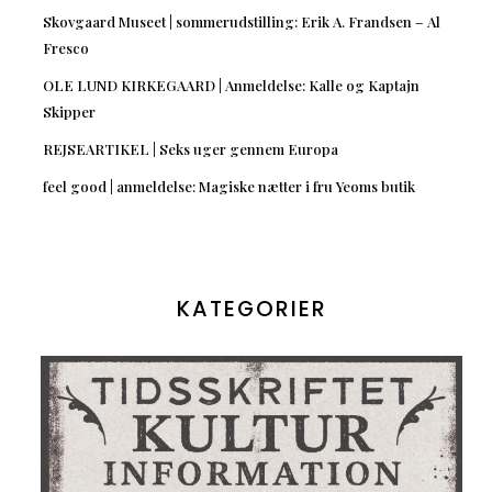
Skovgaard Museet | sommerudstilling: Erik A. Frandsen – Al
Fresco
OLE LUND KIRKEGAARD | Anmeldelse: Kalle og Kaptajn
Skipper
REJSEARTIKEL | Seks uger gennem Europa
feel good | anmeldelse: Magiske nætter i fru Yeoms butik
KATEGORIER