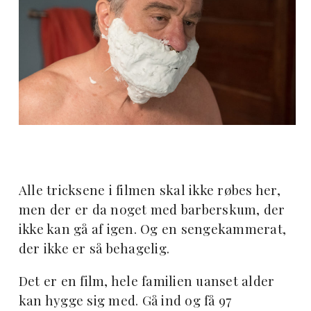
Alle tricksene i filmen skal ikke røbes her,
men der er da noget med barberskum, der
ikke kan gå af igen. Og en sengekammerat,
der ikke er så behagelig.
Det er en film, hele familien uanset alder
kan hygge sig med. Gå ind og få 97