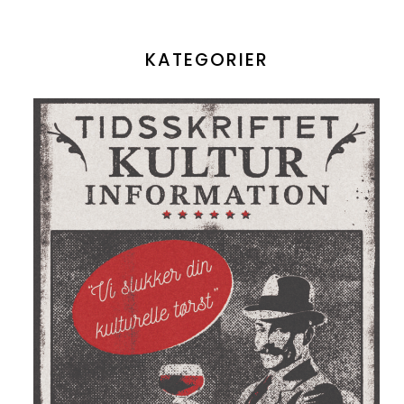
KATEGORIER