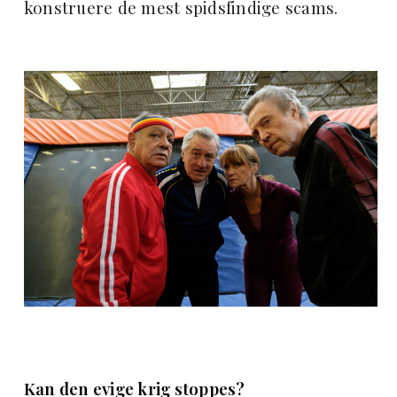
konstruere de mest spidsfindige scams.
Kan den evige krig stoppes?