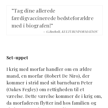
”Tag dine allerede
færdigvaccinerede bedsteforældre
med i biografen!”
– G.Boeholt, KULTURINFORMATION
Set-uppet
I krig med morfar handler om en ældre
mand, en morfar (Robert De Niro), der
kommer i strid med sit barnebarn Peter
(Oakes Fegley) om rettigheden til et
værelse. Dette værelse kommer de i krig om,
da morfaderen flytter ind hos familien og