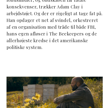
konsekvenser, trækker Adam Clay i
arbejdstøjet. Og der er rigeligt at tage fat på.
Han opdager et net af svindel, orkestreret
af en organisation med tråde til både FBI,
hans egen afløser i The Beekeepers og de
allerhøjeste kredse i det amerikanske
politiske system.