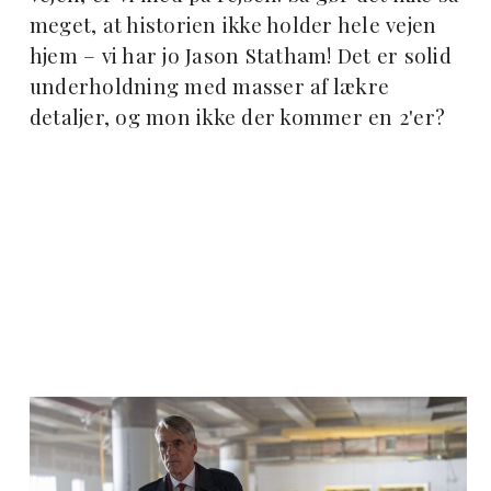
meget, at historien ikke holder hele vejen
hjem – vi har jo Jason Statham! Det er solid
underholdning med masser af lækre
detaljer, og mon ikke der kommer en 2'er?