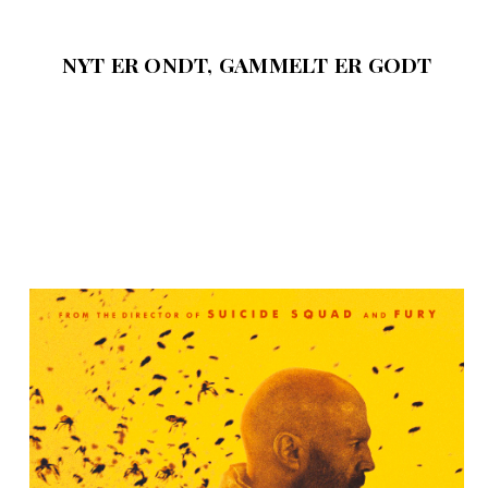
NYT ER ONDT, GAMMELT ER GODT