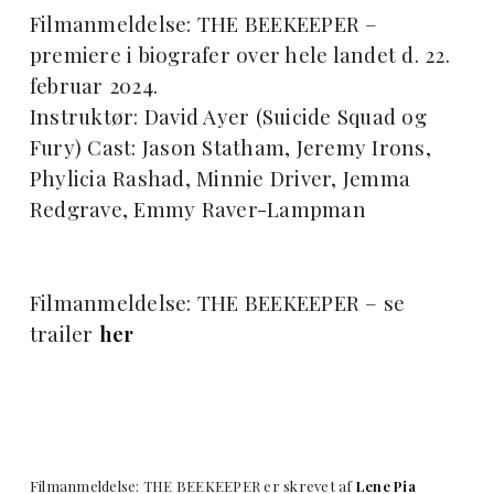
Filmanmeldelse: THE BEEKEEPER –
premiere i biografer over hele landet d. 22.
februar 2024.
Instruktør: David Ayer (Suicide Squad og
Fury) Cast: Jason Statham, Jeremy Irons,
Phylicia Rashad, Minnie Driver, Jemma
Redgrave, Emmy Raver-Lampman
Filmanmeldelse: THE BEEKEEPER – se
trailer
her
Filmanmeldelse: THE BEEKEEPER er skrevet af
Lene Pia