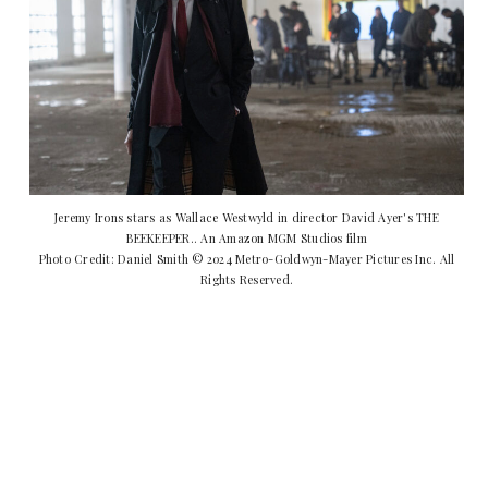
Jeremy Irons stars as Wallace Westwyld in director David Ayer's THE
BEEKEEPER.. An Amazon MGM Studios film
Photo Credit: Daniel Smith © 2024 Metro-Goldwyn-Mayer Pictures Inc. All
Rights Reserved.