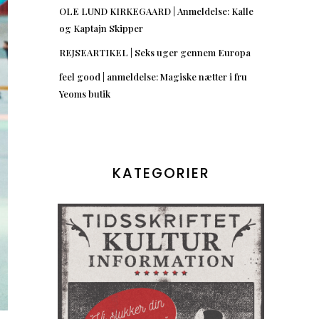
OLE LUND KIRKEGAARD | Anmeldelse: Kalle
og Kaptajn Skipper
REJSEARTIKEL | Seks uger gennem Europa
feel good | anmeldelse: Magiske nætter i fru
Yeoms butik
KATEGORIER