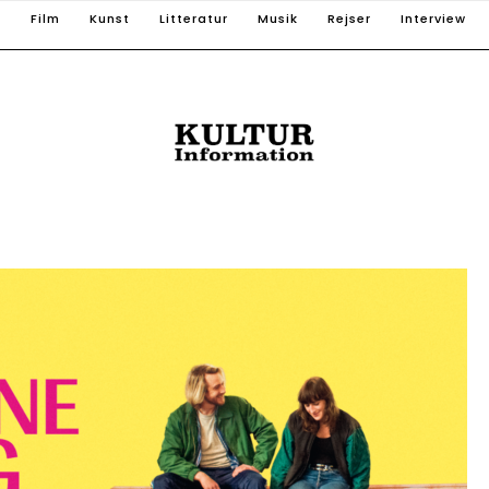
T
Film
Kunst
Litteratur
Musik
Rejser
Interview