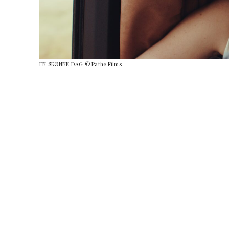
EN SKØNNE DAG © Pathe Films