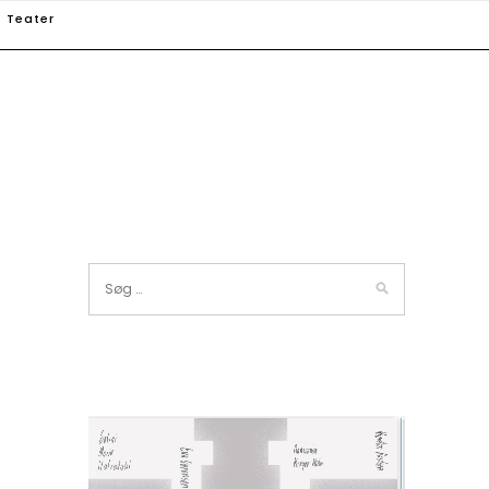
Teater