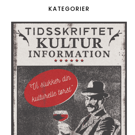
KATEGORIER