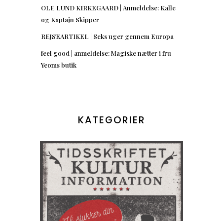
OLE LUND KIRKEGAARD | Anmeldelse: Kalle
og Kaptajn Skipper
REJSEARTIKEL | Seks uger gennem Europa
feel good | anmeldelse: Magiske nætter i fru
Yeoms butik
KATEGORIER