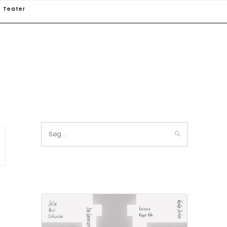
Teater