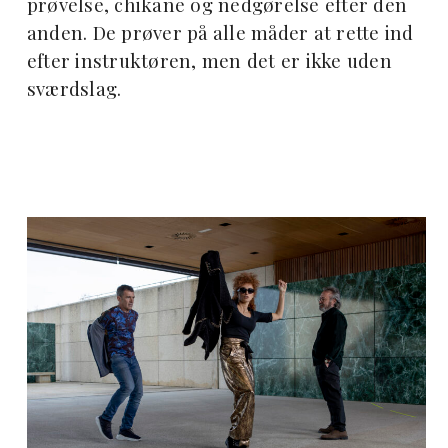
prøvelse, chikane og nedgørelse efter den
anden. De prøver på alle måder at rette ind
efter instruktøren, men det er ikke uden
sværdslag.