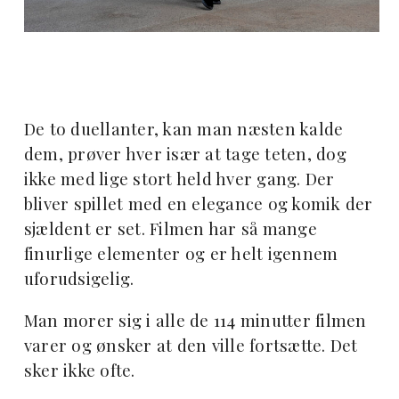
De to duellanter, kan man næsten kalde
dem, prøver hver især at tage teten, dog
ikke med lige stort held hver gang. Der
bliver spillet med en elegance og komik der
sjældent er set. Filmen har så mange
finurlige elementer og er helt igennem
uforudsigelig.
Man morer sig i alle de 114 minutter filmen
varer og ønsker at den ville fortsætte. Det
sker ikke ofte.