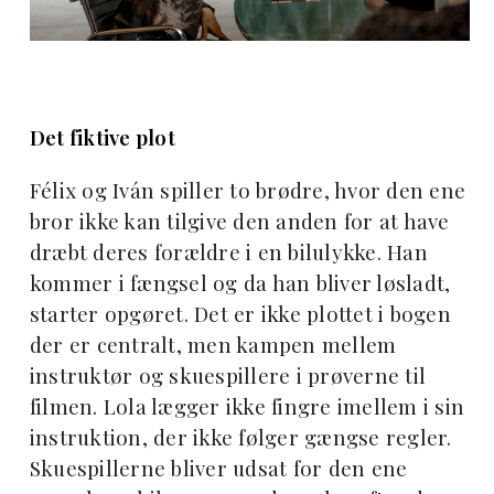
Det fiktive plot
Félix og Iván spiller to brødre, hvor den ene
bror ikke kan tilgive den anden for at have
dræbt deres forældre i en bilulykke. Han
kommer i fængsel og da han bliver løsladt,
starter opgøret. Det er ikke plottet i bogen
der er centralt, men kampen mellem
instruktør og skuespillere i prøverne til
filmen. Lola lægger ikke fingre imellem i sin
instruktion, der ikke følger gængse regler.
Skuespillerne bliver udsat for den ene