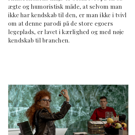
ægte og humoristisk måde, at selvom man
ikke har kendskab til den, er man ikke i tvivl
om at denne parodi på de store egoers
legeplads, er lavet i kærlighed og med nøje
kendskab til branchen.