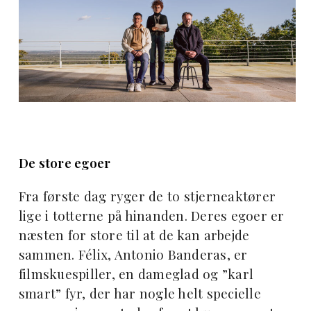
De store egoer
Fra første dag ryger de to stjerneaktører
lige i totterne på hinanden. Deres egoer er
næsten for store til at de kan arbejde
sammen. Félix, Antonio Banderas, er
filmskuespiller, en dameglad og ”karl
smart” fyr, der har nogle helt specielle