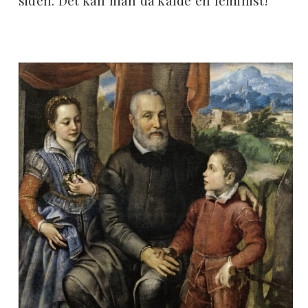
siden. Det kan man da kalde en feminist!