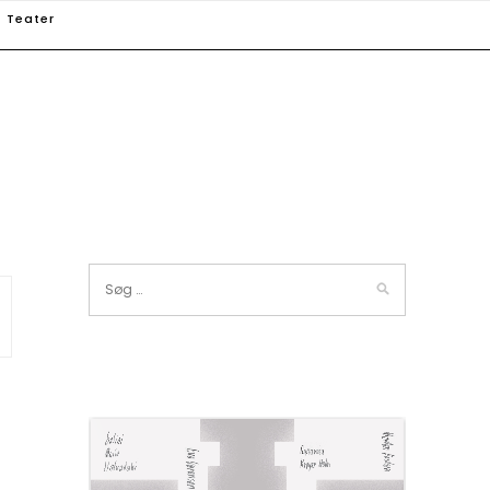
Teater