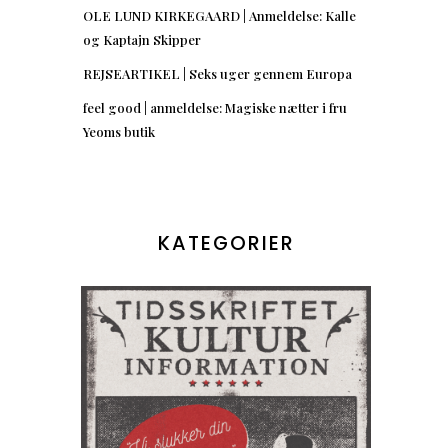
OLE LUND KIRKEGAARD | Anmeldelse: Kalle
og Kaptajn Skipper
REJSEARTIKEL | Seks uger gennem Europa
feel good | anmeldelse: Magiske nætter i fru
Yeoms butik
KATEGORIER