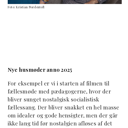
Foto: Kristian Nordentoft
Nye husmøder anno 2025
For eksempel er vi i starten af filmen til
fællesmøde med pædagogerne, hvor der
bliver sunget nostalgisk socialistisk
fællessang. Der bliver snakket en hel masse
om idealer og gode hensigter, men der går
ikke lang tid før nostalgien afløses af det