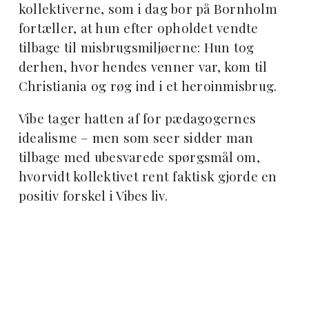
kollektiverne, som i dag bor på Bornholm
fortæller, at hun efter opholdet vendte
tilbage til misbrugsmiljøerne: Hun tog
derhen, hvor hendes venner var, kom til
Christiania og røg ind i et heroinmisbrug.
Vibe tager hatten af for pædagogernes
idealisme – men som seer sidder man
tilbage med ubesvarede spørgsmål om,
hvorvidt kollektivet rent faktisk gjorde en
positiv forskel i Vibes liv.