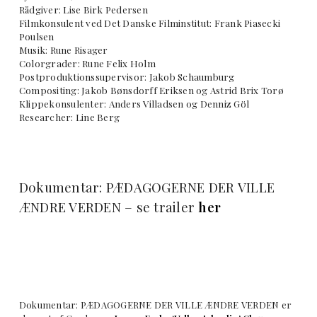
Rådgiver: Lise Birk Pedersen
Filmkonsulent ved Det Danske Filminstitut: Frank Piasecki
Poulsen
Musik: Rune Risager
Colorgrader: Rune Felix Holm
Postproduktionssupervisor: Jakob Schaumburg
Compositing: Jakob Bønsdorff Eriksen og Astrid Brix Torø
Klippekonsulenter: Anders Villadsen og Denniz Göl
Researcher: Line Berg
Dokumentar: PÆDAGOGERNE DER VILLE
ÆNDRE VERDEN – se trailer
her
Dokumentar: PÆDAGOGERNE DER VILLE ÆNDRE VERDEN er