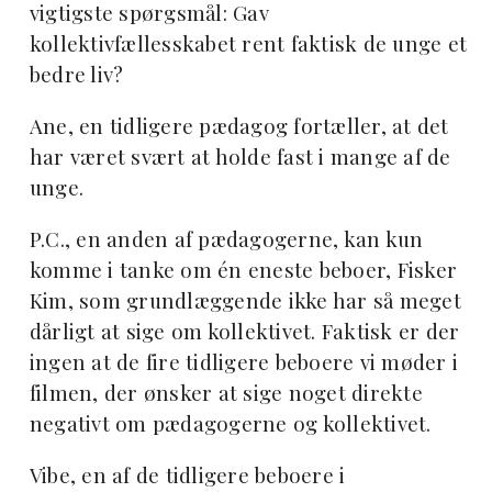
vigtigste spørgsmål: Gav
kollektivfællesskabet rent faktisk de unge et
bedre liv?
Ane, en tidligere pædagog fortæller, at det
har været svært at holde fast i mange af de
unge.
P.C., en anden af pædagogerne, kan kun
komme i tanke om én eneste beboer, Fisker
Kim, som grundlæggende ikke har så meget
dårligt at sige om kollektivet. Faktisk er der
ingen at de fire tidligere beboere vi møder i
filmen, der ønsker at sige noget direkte
negativt om pædagogerne og kollektivet.
Vibe, en af de tidligere beboere i