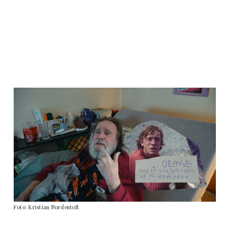
Foto: Kristian Nordentoft