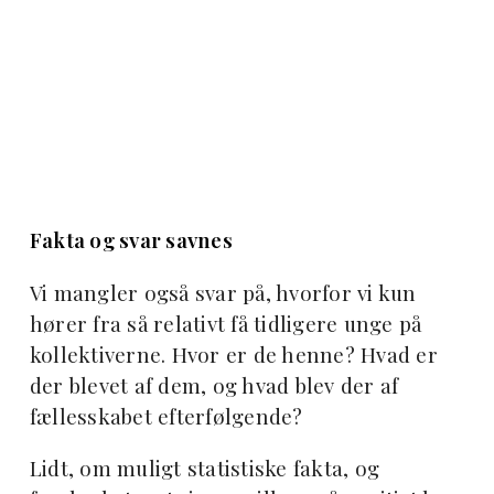
Fakta og svar savnes
Vi mangler også svar på, hvorfor vi kun
hører fra så relativt få tidligere unge på
kollektiverne. Hvor er de henne? Hvad er
der blevet af dem, og hvad blev der af
fællesskabet efterfølgende?
Lidt, om muligt statistiske fakta, og