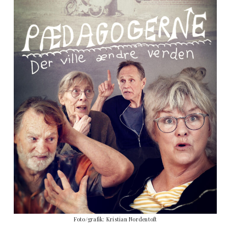
Foto/grafik: Kristian Nordentoft