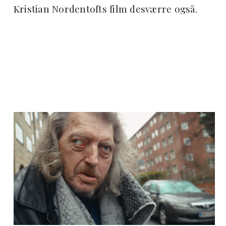
Kristian Nordentofts film desværre også.