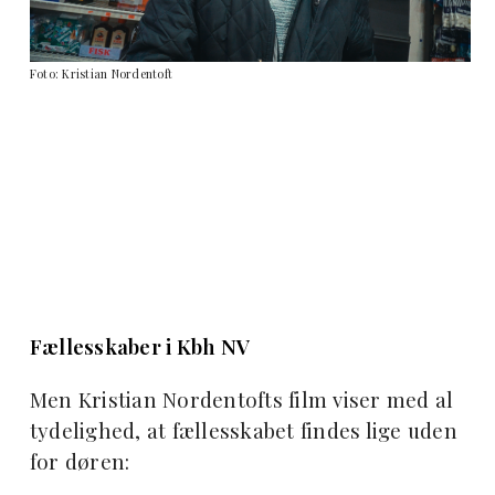
Foto: Kristian Nordentoft
Fællesskaber i Kbh NV
Men Kristian Nordentofts film viser med al
tydelighed, at fællesskabet findes lige uden
for døren: