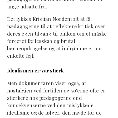
unge udsatte fra.
Det lykkes Kristian Nordentoft at få
pædagogerne til at reflektere kritisk over
deres egen tilgang til tanken om et måske
forceret fællesskab og brutal
børneopdragelse og at indrømme et par
enkelte fejl.
Idealismen er/var stærk
Men dokumentaren viser også, at
nostalgien ved fortiden og 70'erne ofte er
stærkere hos pædagogerne end
konsekvenserne ved den mislykkede
idealisme og de følger, den havde for de