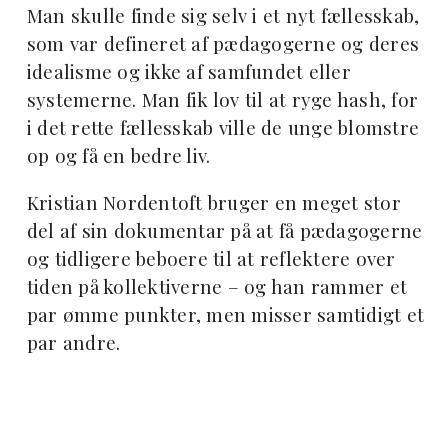
Man skulle finde sig selv i et nyt fællesskab,
som var defineret af pædagogerne og deres
idealisme og ikke af samfundet eller
systemerne. Man fik lov til at ryge hash, for
i det rette fællesskab ville de unge blomstre
op og få en bedre liv.
Kristian Nordentoft bruger en meget stor
del af sin dokumentar på at få pædagogerne
og tidligere beboere til at reflektere over
tiden på kollektiverne – og han rammer et
par ømme punkter, men misser samtidigt et
par andre.