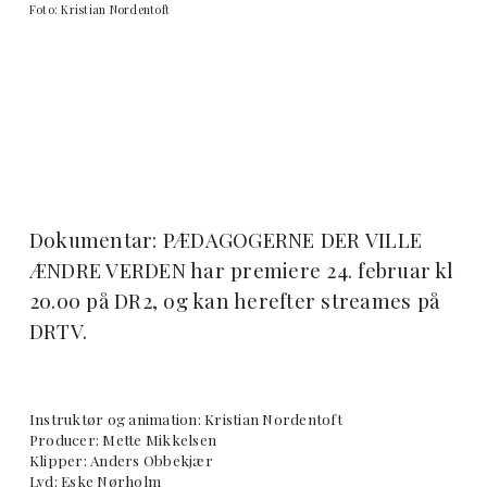
Foto: Kristian Nordentoft
Dokumentar: PÆDAGOGERNE DER VILLE
ÆNDRE VERDEN har premiere 24. februar kl
20.00 på DR2, og kan herefter streames på
DRTV.
Instruktør og animation: Kristian Nordentoft
Producer: Mette Mikkelsen
Klipper: Anders Obbekjær
Lyd: Eske Nørholm