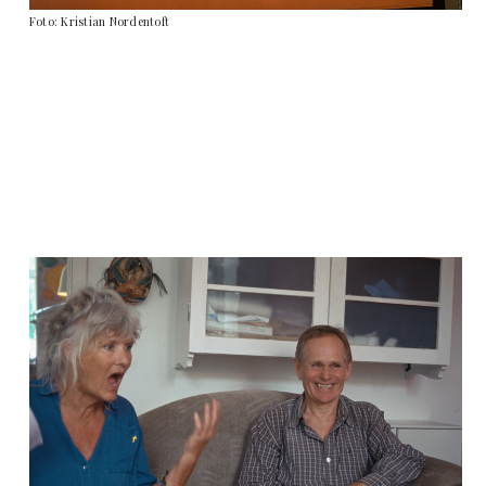
Foto: Kristian Nordentoft