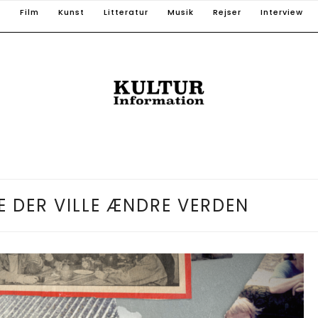
T
Film
Kunst
Litteratur
Musik
Rejser
Interview
DER VILLE ÆNDRE VERDEN