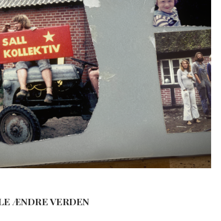
LLE ÆNDRE VERDEN