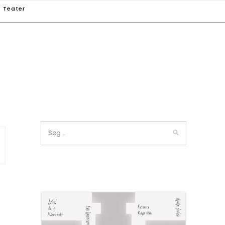
Teater