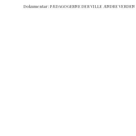
Dokumentar: PÆDAGOGERNE DER VILLE ÆNDRE VERD