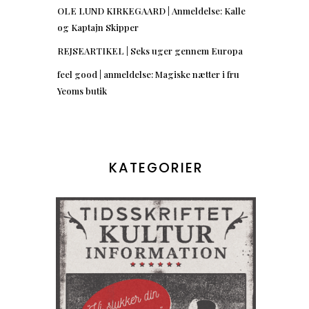
OLE LUND KIRKEGAARD | Anmeldelse: Kalle
og Kaptajn Skipper
REJSEARTIKEL | Seks uger gennem Europa
feel good | anmeldelse: Magiske nætter i fru
Yeoms butik
KATEGORIER