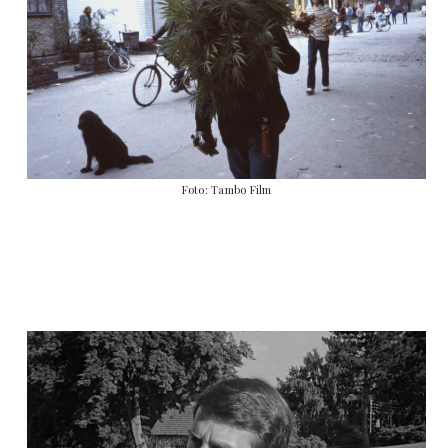
Foto: Tambo Film