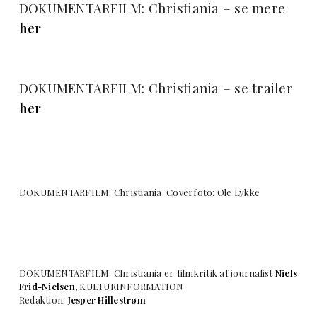
DOKUMENTARFILM: Christiania – se mere
her
DOKUMENTARFILM: Christiania – se trailer
her
DOKUMENTARFILM: Christiania. Coverfoto: Ole Lykke
DOKUMENTARFILM: Christiania er filmkritik af journalist
Niels
Frid-Nielsen
, KULTURINFORMATION
Redaktion:
Jesper Hillestrøm