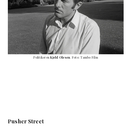
Politikeren
Kjeld Olesen
. Foto: Tambo Film
Pusher Street