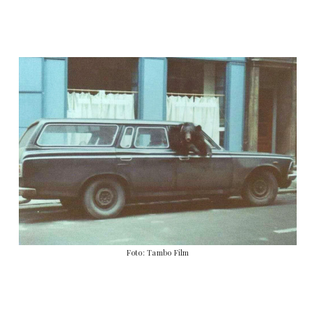
Foto: Tambo Film