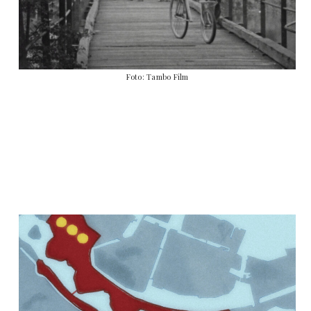
Foto: Tambo Film