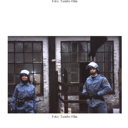
Foto: Tambo Film
Foto: Tambo Film