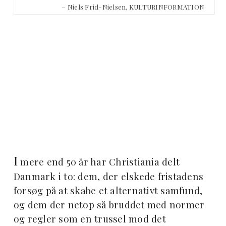
– Niels Frid-Nielsen, KULTURINFORMATION
I
mere end 50 år har Christiania delt
Danmark i to: dem, der elskede fristadens
forsøg på at skabe et alternativt samfund,
og dem der netop så bruddet med normer
og regler som en trussel mod det