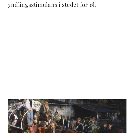
yndlingsstimulans i stedet for øl.