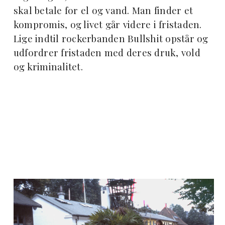
skal betale for el og vand. Man finder et
kompromis, og livet går videre i fristaden.
Lige indtil rockerbanden Bullshit opstår og
udfordrer fristaden med deres druk, vold
og kriminalitet.