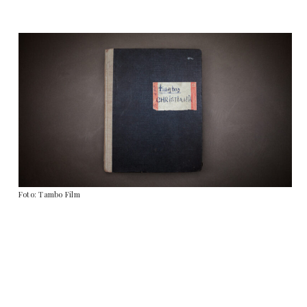
Foto: Tambo Film