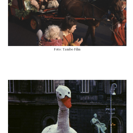
Foto: Tambo Film