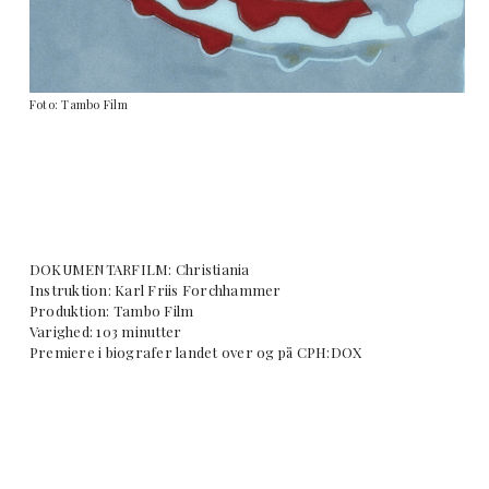
Foto: Tambo Film
DOKUMENTARFILM: Christiania
Instruktion: Karl Friis Forchhammer
Produktion: Tambo Film
Varighed: 103 minutter
Premiere i biografer landet over og på CPH:DOX