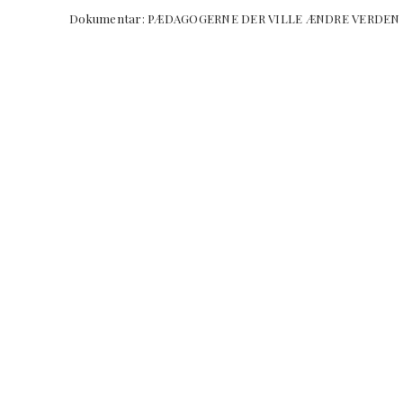
Dokumentar: PÆDAGOGERNE DER VILLE ÆNDRE VERD