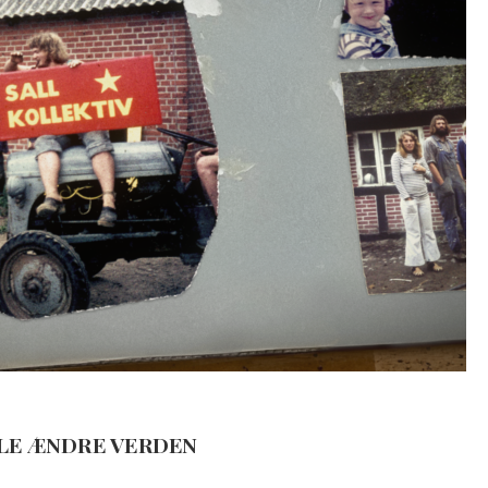
LLE ÆNDRE VERDEN