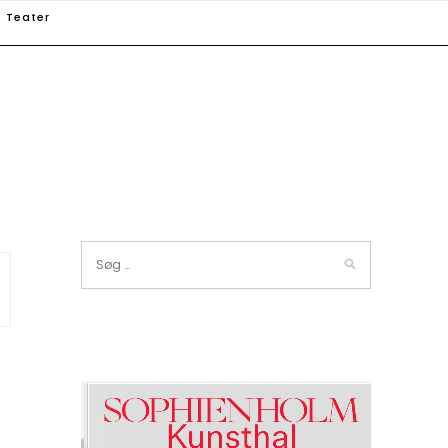
Teater