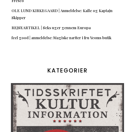
Fresco
OLE LUND KIRKEGAARD | Anmeldelse: Kalle og Kaptajn
Skipper
REJSEARTIKEL | Seks uger gennem Europa
feel good | anmeldelse: Magiske nætter i fru Yeoms butik
KATEGORIER