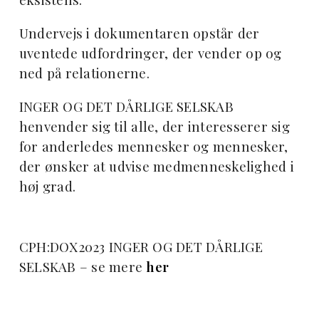
Undervejs i dokumentaren opstår der
uventede udfordringer, der vender op og
ned på relationerne.
INGER OG DET DÅRLIGE SELSKAB
henvender sig til alle, der interesserer sig
for anderledes mennesker og mennesker,
der ønsker at udvise medmenneskelighed i
høj grad.
CPH:DOX2023 INGER OG DET DÅRLIGE
SELSKAB – se mere
her