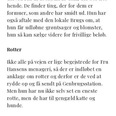
hende. De finder ting, der for dem er
formuer, som andre har smidt ud. Hun har
også aftale med den lokale Brugs om, at
hun får udløbne grøntsager og blomster,
hun så kan sælge videre for frivillige beløb.
Rotter
Ikke alle på vejen er lige begejstrede for Fru
Hansens menageri, så der er indløbet en
anklage om rotter og derfor er de ved at
rydde op og få sendt på Genbrugsstation.
Men hun har nu ikke selv set en eneste
rotte, men de har til gengæld katte og
hunde.