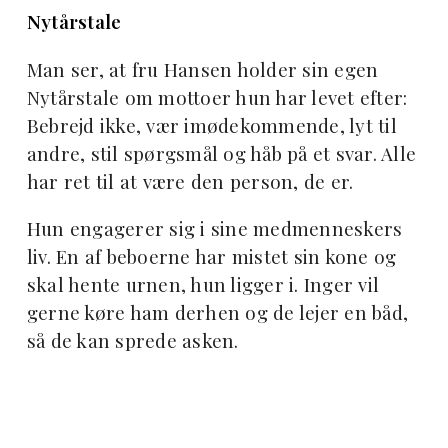
Nytårstale
Man ser, at fru Hansen holder sin egen
Nytårstale om mottoer hun har levet efter:
Bebrejd ikke, vær imødekommende, lyt til
andre, stil spørgsmål og håb på et svar. Alle
har ret til at være den person, de er.
Hun engagerer sig i sine medmenneskers
liv. En af beboerne har mistet sin kone og
skal hente urnen, hun ligger i. Inger vil
gerne køre ham derhen og de lejer en båd,
så de kan sprede asken.