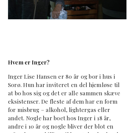
Hvem er Inger?
Inger Lise Hansen er 80 år og bor i hus i
Sorø. Hun har inviteret en del hjemløse til
at bo hos sig og det er alle sammen skæve
eksistenser. De fleste af dem har en form
for misbrug – alkohol, lightergas eller
andet. Nogle har boet hos Inger i 18 år,
andre i 10 år og nogle bliver der blot en