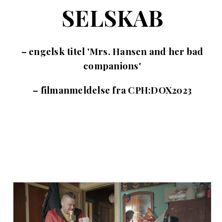
SELSKAB
– engelsk titel 'Mrs. Hansen and her bad
companions'
– filmanmeldelse fra CPH:DOX2023