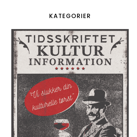
KATEGORIER