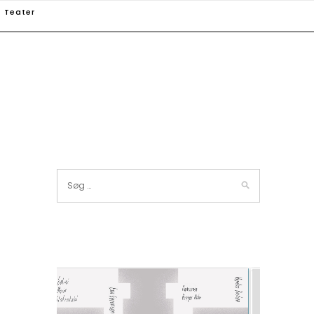
Teater