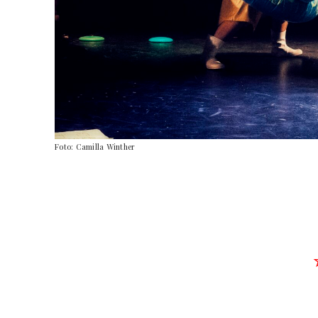
Foto: Camilla Winther