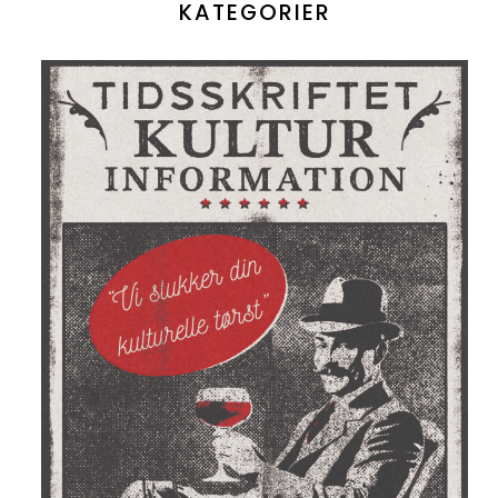
KATEGORIER