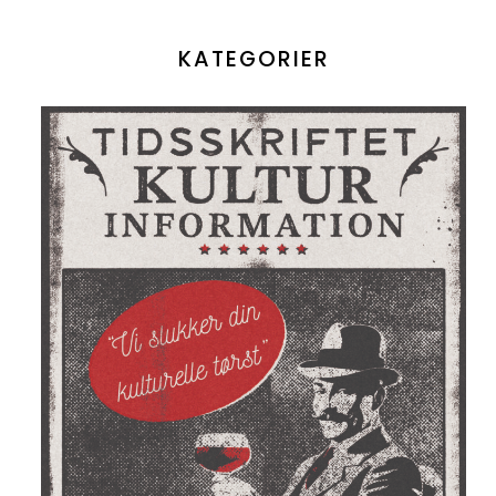
KATEGORIER