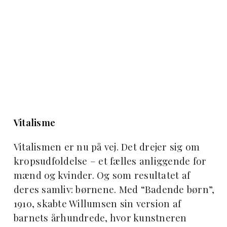
Vitalisme
Vitalismen er nu på vej. Det drejer sig om
kropsudfoldelse – et fælles anliggende for
mænd og kvinder. Og som resultatet af
deres samliv: børnene. Med “Badende børn”,
1910, skabte Willumsen sin version af
barnets århundrede, hvor kunstneren