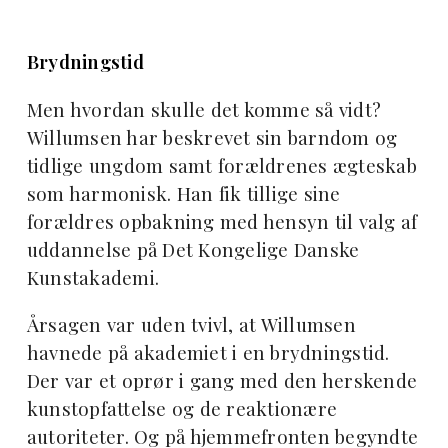
Brydningstid
Men hvordan skulle det komme så vidt?
Willumsen har beskrevet sin barndom og
tidlige ungdom samt forældrenes ægteskab
som harmonisk. Han fik tillige sine
forældres opbakning med hensyn til valg af
uddannelse på Det Kongelige Danske
Kunstakademi.
Årsagen var uden tvivl, at Willumsen
havnede på akademiet i en brydningstid.
Der var et oprør i gang med den herskende
kunstopfattelse og de reaktionære
autoriteter. Og på hjemmefronten begyndte