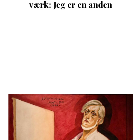
værk: Jeg er en anden