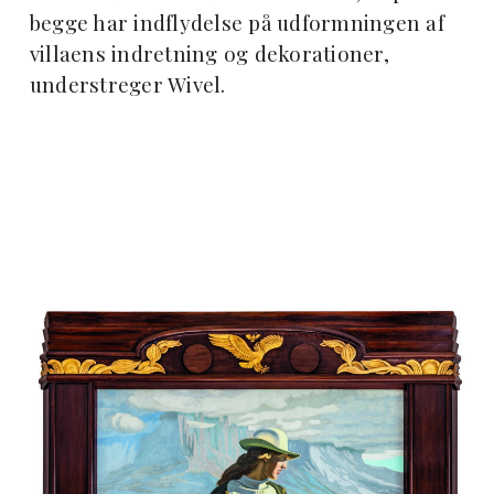
begge har indflydelse på udformningen af
villaens indretning og dekorationer,
understreger Wivel.