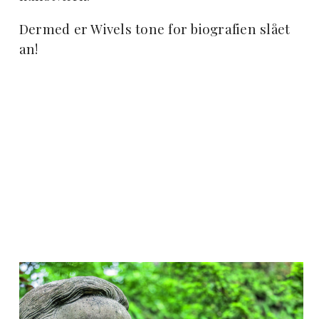
Dermed er Wivels tone for biografien slået
an!