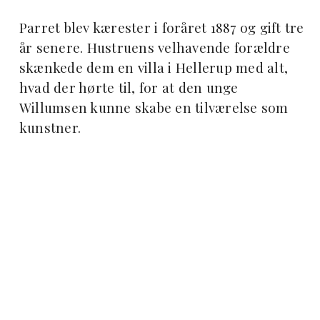
Parret blev kærester i foråret 1887 og gift tre
år senere. Hustruens velhavende forældre
skænkede dem en villa i Hellerup med alt,
hvad der hørte til, for at den unge
Willumsen kunne skabe en tilværelse som
kunstner.