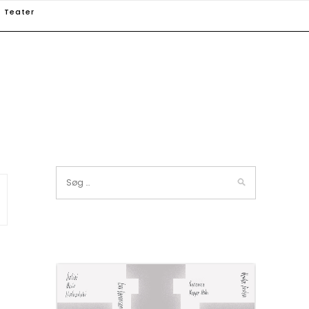
Teater