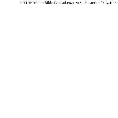
FOTOBOG: Roskilde Festival 1983-2023 Et værk af