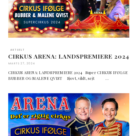
AKTUELT
CIRKUS ARENA: LANDSPREMIERE 2024
MARTS 27, 2024
CIRKUS ARENA: LANDSPREMIERE 2024 Super CIRKUS IFØLGE
BUBBER OG MALENE QVIST Sjovt, vildt, sejt …