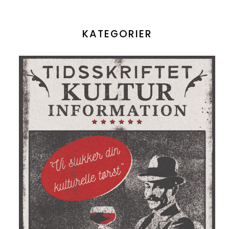
KATEGORIER