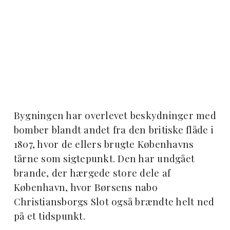
Bygningen har overlevet beskydninger med
bomber blandt andet fra den britiske flåde i
1807, hvor de ellers brugte Københavns
tårne som sigtepunkt. Den har undgået
brande, der hærgede store dele af
København, hvor Børsens nabo
Christiansborgs Slot også brændte helt ned
på et tidspunkt.