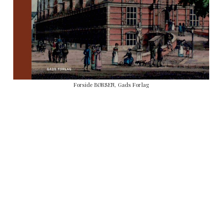
Forside BØRSEN, Gads Forlag