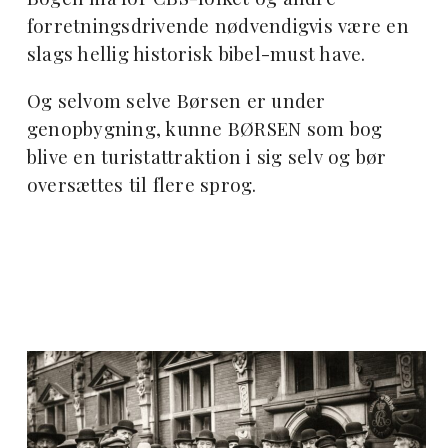
forretningsdrivende nødvendigvis være en
slags hellig historisk bibel-must have.
Og selvom selve Børsen er under
genopbygning, kunne BØRSEN som bog
blive en turistattraktion i sig selv og bør
oversættes til flere sprog.