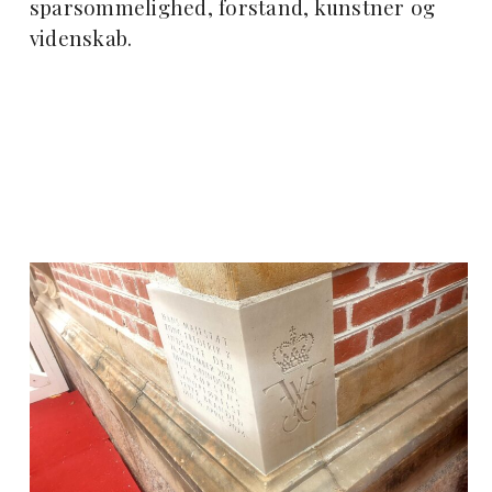
sparsommelighed, forstand, kunstner og
videnskab.