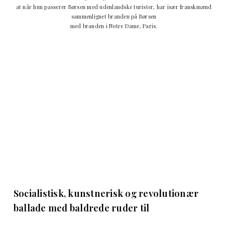
at når hun passerer Børsen med udenlandske turister, har især franskmænd
sammenlignet branden på Børsen
med branden i Notre Dame, Paris.
Socialistisk, kunstnerisk og revolutionær
ballade med baldrede ruder til