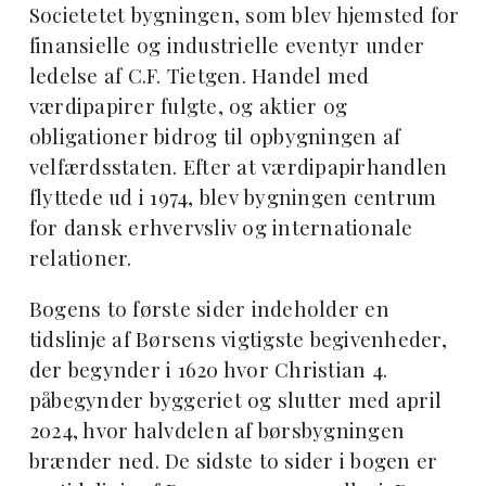
Societetet bygningen, som blev hjemsted for
finansielle og industrielle eventyr under
ledelse af C.F. Tietgen. Handel med
værdipapirer fulgte, og aktier og
obligationer bidrog til opbygningen af
velfærdsstaten. Efter at værdipapirhandlen
flyttede ud i 1974, blev bygningen centrum
for dansk erhvervsliv og internationale
relationer.
Bogens to første sider indeholder en
tidslinje af Børsens vigtigste begivenheder,
der begynder i 1620 hvor Christian 4.
påbegynder byggeriet og slutter med april
2024, hvor halvdelen af børsbygningen
brænder ned. De sidste to sider i bogen er