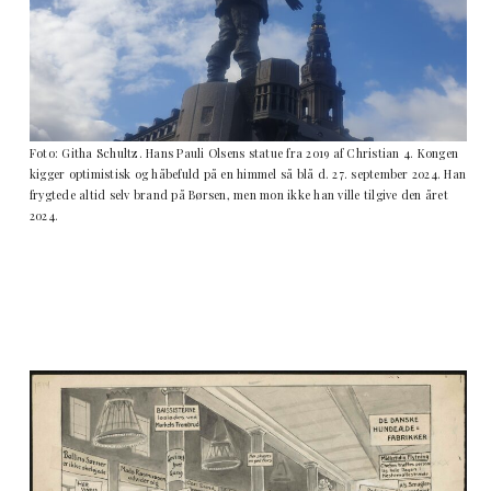
Foto: Githa Schultz. Hans Pauli Olsens statue fra 2019 af Christian 4. Kongen
kigger optimistisk og håbefuld på en himmel så blå d. 27. september 2024. Han
frygtede altid selv brand på Børsen, men mon ikke han ville tilgive den året
2024.