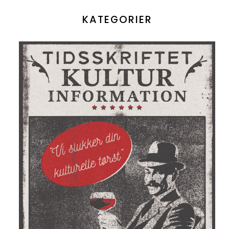
KATEGORIER