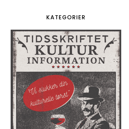
KATEGORIER