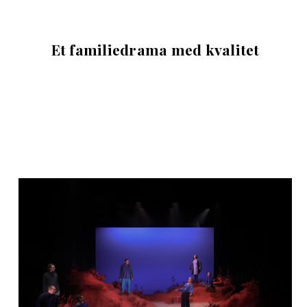
Et familiedrama med kvalitet