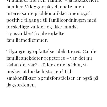
familier. Vi kigger på velkendte, men
interessante problematikker, men også
positive tilgange til familieordningen med
forskellige vinkler og ikke mindst
'synsvinkler' fra de enkelte
familiemedlemmer.
Tilgange og opfattelser debatteres. Gamle
familieanekdoter repeteres – var det nu
sådan det var? – Eller er det sådan, vi
ønsker at huske historien? Lidt
småkonflikter og misforståelser er også på
dagsordenen.