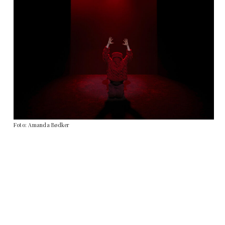
Foto: Amanda Bødker