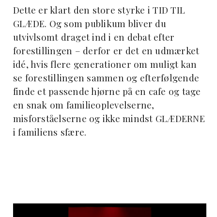
Dette er klart den store styrke i TID TIL
GLÆDE. Og som publikum bliver du
utvivlsomt draget ind i en debat efter
forestillingen – derfor er det en udmærket
idé, hvis flere generationer om muligt kan
se forestillingen sammen og efterfølgende
finde et passende hjørne på en cafe og tage
en snak om familieoplevelserne,
misforståelserne og ikke mindst GLÆDERNE
i familiens sfære.