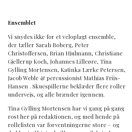
Ensemblet
Vi snydes ikke for et veloplagt ensemble,
der tæller Sarah Boberg, Peter
Christoffersen, Brian Hjulmann, Christiane
Gjellerup Koch, Johannes Lilleøre, Tina
Gylling Mortensen, Katinka Lærke Petersen,
Jacob Weble & percussionist Mathias Friis-
Hansen . Skuespillerne beklæder flere roller
undervejs, og alle brænder igennem.
Tina Gylling Mortensen har vi gang på gang
rost her på redaktionen, og med hende på
rollelisten var forventningerne store – og