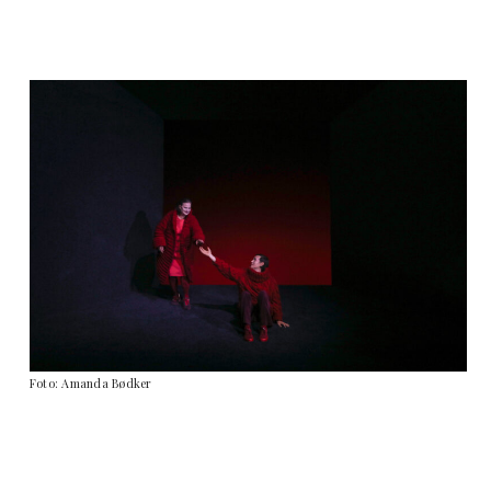
Foto: Amanda Bødker