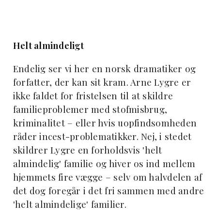
Helt almindeligt
Endelig ser vi her en norsk dramatiker og
forfatter, der kan sit kram. Arne Lygre er
ikke faldet for fristelsen til at skildre
familieproblemer med stofmisbrug,
kriminalitet – eller hvis uopfindsomheden
råder incest-problematikker. Nej, i stedet
skildrer Lygre en forholdsvis 'helt
almindelig' familie og hiver os ind mellem
hjemmets fire vægge – selv om halvdelen af
det dog foregår i det fri sammen med andre
'helt almindelige' familier.