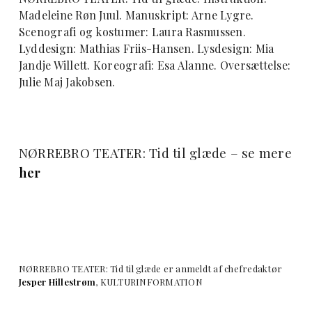
Madeleine Røn Juul. Manuskript: Arne Lygre.
Scenografi og kostumer: Laura Rasmussen.
Lyddesign: Mathias Friis-Hansen. Lysdesign: Mia
Jandje Willett. Koreografi: Esa Alanne. Oversættelse:
Julie Maj Jakobsen.
NØRREBRO TEATER: Tid til glæde – se mere
her
NØRREBRO TEATER: Tid til glæde er anmeldt af chefredaktør
Jesper Hillestrøm
, KULTURINFORMATION