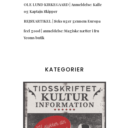
OLE LUND KIRKEGAARD | Anmeldelse: Kalle
og Kaptajn Skipper
REJSEARTIKEL | Seks uger gennem Europa
feel good | anmeldelse: Magiske nætter i fru
Yeoms butik
KATEGORIER