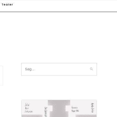
Teater