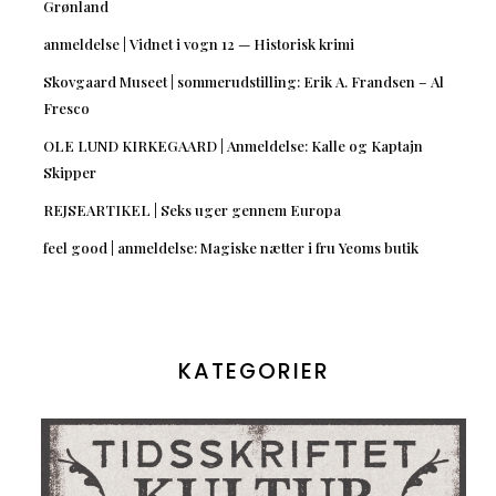
Grønland
anmeldelse | Vidnet i vogn 12 — Historisk krimi
Skovgaard Museet | sommerudstilling: Erik A. Frandsen – Al
Fresco
OLE LUND KIRKEGAARD | Anmeldelse: Kalle og Kaptajn
Skipper
REJSEARTIKEL | Seks uger gennem Europa
feel good | anmeldelse: Magiske nætter i fru Yeoms butik
KATEGORIER