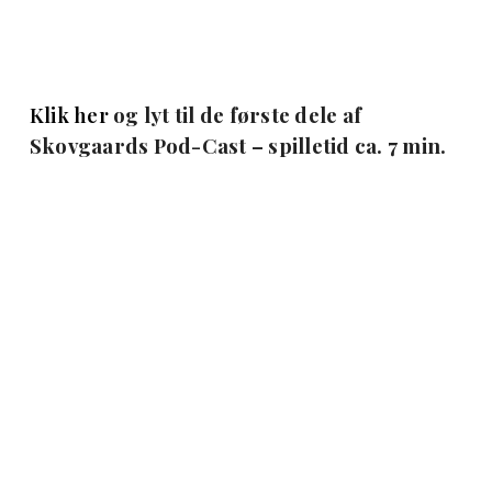
Klik her
og lyt til de første dele af
Skovgaards Pod-Cast – spilletid ca. 7 min.