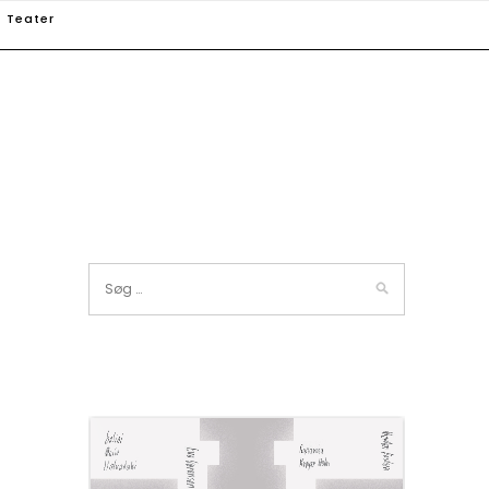
Teater