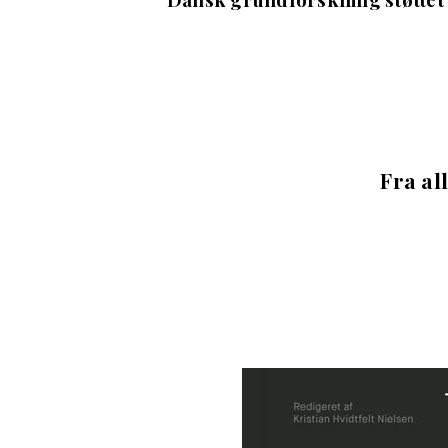
Fra all