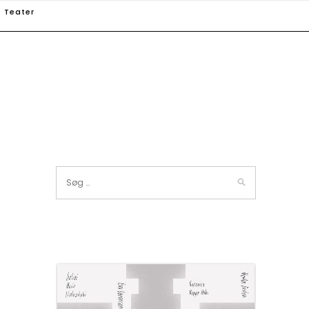
Teater