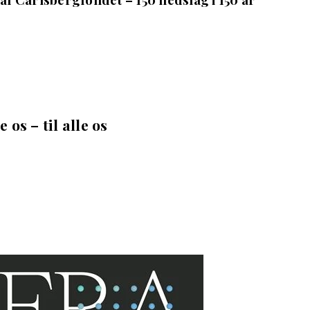
e os – til alle os