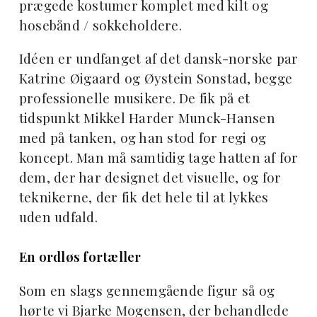
prægede kostumer komplet med kilt og
hosebånd / sokkeholdere.
Idéen er undfanget af det dansk-norske par
Katrine Øigaard og Øystein Sonstad, begge
professionelle musikere. De fik på et
tidspunkt Mikkel Harder Munck-Hansen
med på tanken, og han stod for regi og
koncept. Man må samtidig tage hatten af for
dem, der har designet det visuelle, og for
teknikerne, der fik det hele til at lykkes
uden udfald.
En ordløs fortæller
Som en slags gennemgående figur så og
hørte vi Bjarke Mogensen, der behandlede