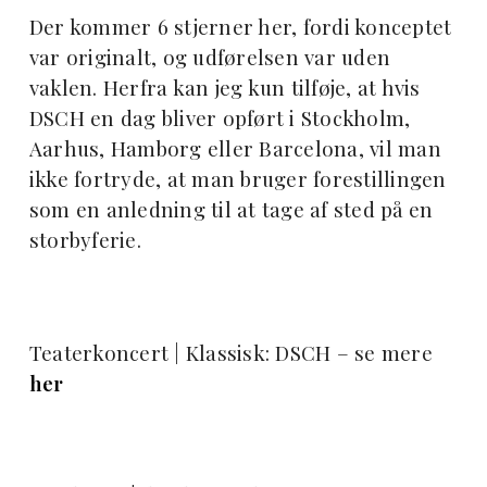
Der kommer 6 stjerner her, fordi konceptet
var originalt, og udførelsen var uden
vaklen. Herfra kan jeg kun tilføje, at hvis
DSCH en dag bliver opført i Stockholm,
Aarhus, Hamborg eller Barcelona, vil man
ikke fortryde, at man bruger forestillingen
som en anledning til at tage af sted på en
storbyferie.
Teaterkoncert | Klassisk: DSCH – se mere
her