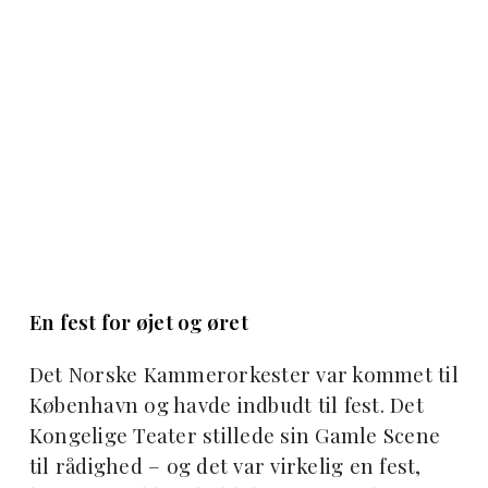
En fest for øjet og øret
Det Norske Kammerorkester var kommet til
København og havde indbudt til fest. Det
Kongelige Teater stillede sin Gamle Scene
til rådighed – og det var virkelig en fest,