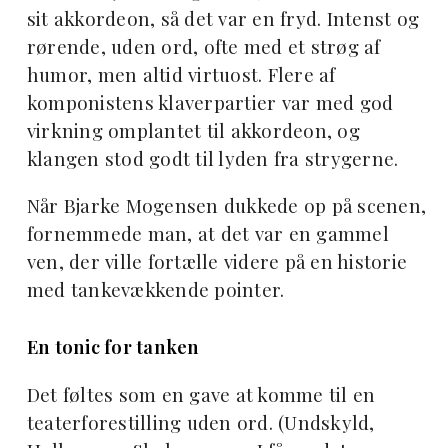
sit akkordeon, så det var en fryd. Intenst og
rørende, uden ord, ofte med et strøg af
humor, men altid virtuost. Flere af
komponistens klaverpartier var med god
virkning omplantet til akkordeon, og
klangen stod godt til lyden fra strygerne.
Når Bjarke Mogensen dukkede op på scenen,
fornemmede man, at det var en gammel
ven, der ville fortælle videre på en historie
med tankevækkende pointer.
En tonic for tanken
Det føltes som en gave at komme til en
teaterforestilling uden ord. (Undskyld,