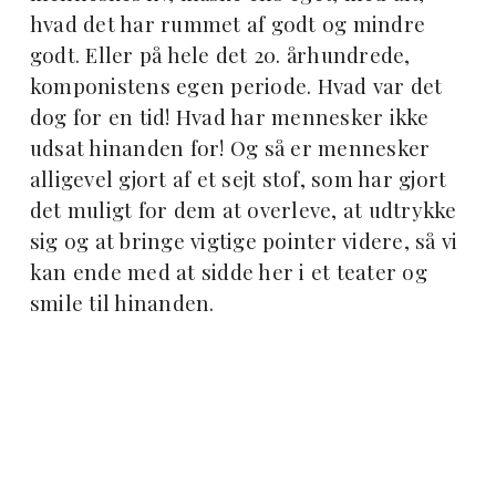
hvad det har rummet af godt og mindre
godt. Eller på hele det 20. århundrede,
komponistens egen periode. Hvad var det
dog for en tid! Hvad har mennesker ikke
udsat hinanden for! Og så er mennesker
alligevel gjort af et sejt stof, som har gjort
det muligt for dem at overleve, at udtrykke
sig og at bringe vigtige pointer videre, så vi
kan ende med at sidde her i et teater og
smile til hinanden.