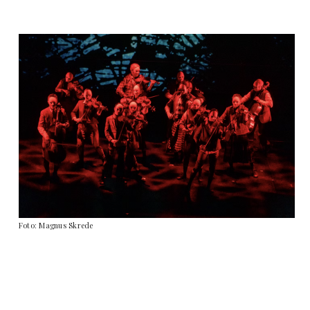
Foto: Magnus Skrede