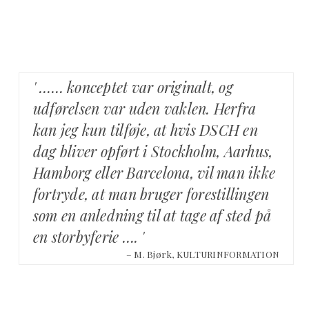
' …… konceptet var originalt, og
udførelsen var uden vaklen. Herfra
kan jeg kun tilføje, at hvis DSCH en
dag bliver opført i Stockholm, Aarhus,
Hamborg eller Barcelona, vil man ikke
fortryde, at man bruger forestillingen
som en anledning til at tage af sted på
en storbyferie …. '
– M. Bjørk, KULTURINFORMATION