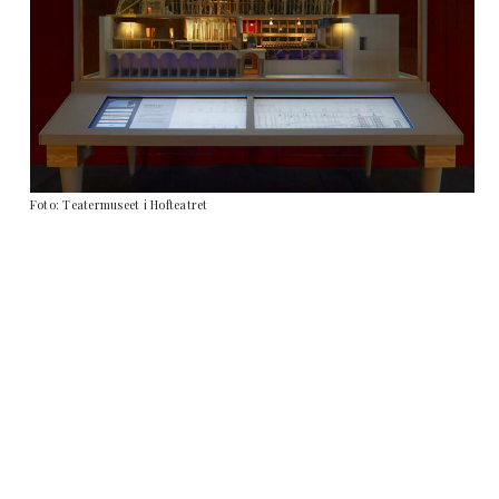
Foto: Teatermuseet i Hofteatret