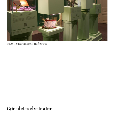
Foto: Teatermuseet i Hofteatret
Gør-det-selv-teater