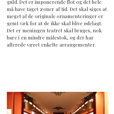
guld. Det er imponerende flot og det hele
må have taget æoner af tid. Det skal siges at
meget af de originale ornamenteringer er
gemt væk for at de ikke skal blive ødelagt.
Det er meningen teatret skal bruges, nok
bare i en mindre målestok, og der har
allerede været enkelte arrangementer.