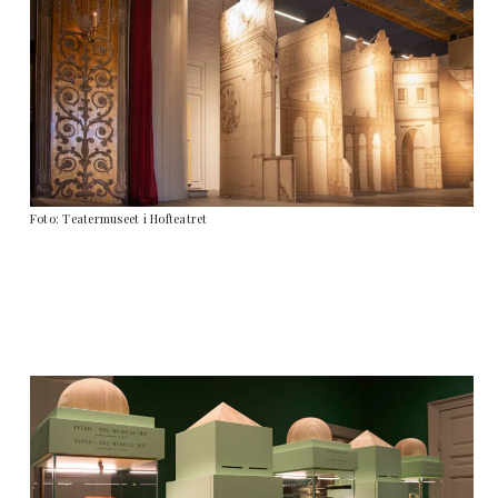
Foto: Teatermuseet i Hofteatret