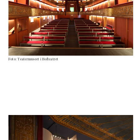
Foto: Teatermuseet i Hofteatret