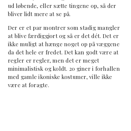
ud løbende, eller sætte tingene op, så der
bliver lidt mere at se på.
Der er et par montrer som stadig mangler
at blive færdiggjort og så er det dét. Det er
ikke muligt at hænge noget op på væggene
da det hele er fredet. Det kan godt være at
regler er regler, men det er meget
minimalistisk og koldt. 20 giner i forhallen
med gamle ikoniske kostumer, ville ikke
være at foragte.