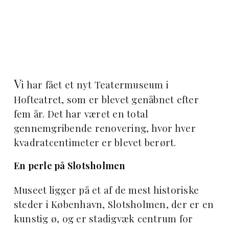
V
i har fået et nyt Teatermuseum i
Hofteatret, som er blevet genåbnet efter
fem år. Det har været en total
gennemgribende renovering, hvor hver
kvadratcentimeter er blevet berørt.
En perle på Slotsholmen
Museet ligger på et af de mest historiske
steder i København, Slotsholmen, der er en
kunstig ø, og er stadigvæk centrum for