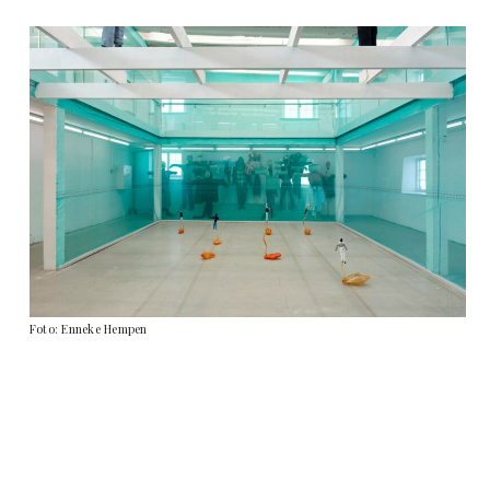
Foto: Enneke Hempen