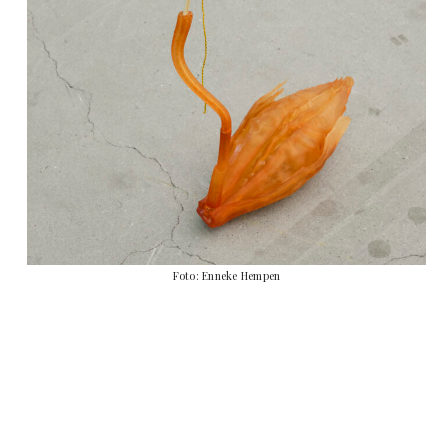
Foto: Enneke Hempen