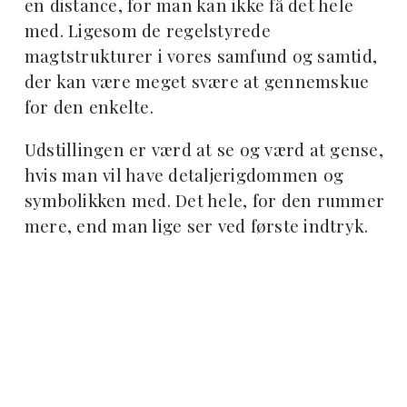
en distance, for man kan ikke få det hele
med. Ligesom de regelstyrede
magtstrukturer i vores samfund og samtid,
der kan være meget svære at gennemskue
for den enkelte.
Udstillingen er værd at se og værd at gense,
hvis man vil have detaljerigdommen og
symbolikken med. Det hele, for den rummer
mere, end man lige ser ved første indtryk.