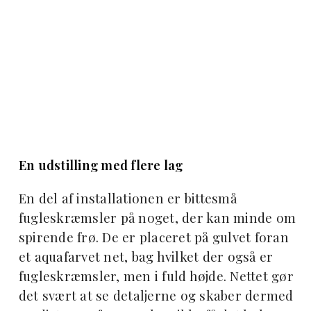
En udstilling med flere lag
En del af installationen er bittesmå
fugleskræmsler på noget, der kan minde om
spirende frø. De er placeret på gulvet foran
et aquafarvet net, bag hvilket der også er
fugleskræmsler, men i fuld højde. Nettet gør
det svært at se detaljerne og skaber dermed