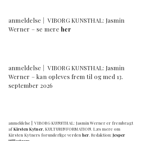
anmeldelse | VIBORG KUNSTHAL: Jasmin
Werner – se mere
her
anmeldelse | VIBORG KUNSTHAL: Jasmin
Werner – kan opleves frem til og med 13.
september 2026
anmeldelse | VIBORG KUNSTHAL: Jasmin Werner er frembragt
af
Kirsten Kytner
, KULTURINFORMATION. Læs mere om
Kirsten Kytners forunderlige verden
her
. Redaktion:
Jesper
Hillestrøm