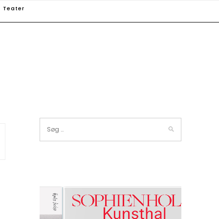
Teater