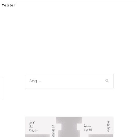
Teater