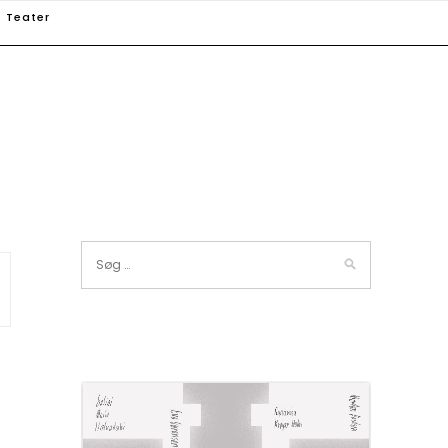
Teater