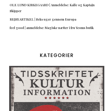
OLE LUND KIRKEGAARD | Anmeldelse: Kalle og Kaptajn
Skipper
REJSEARTIKEL | Seks uger gennem Europa
feel good | anmeldelse: Magiske nætter i fru Yeoms butik
KATEGORIER