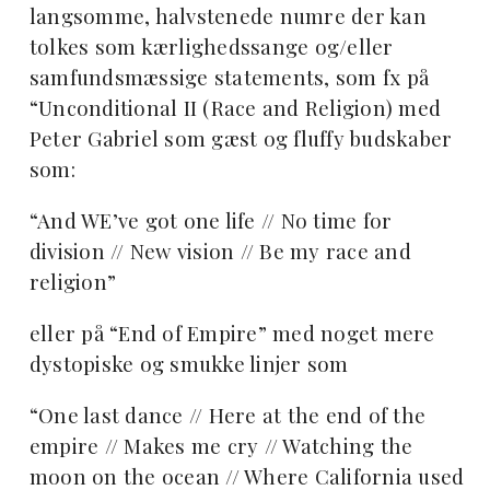
langsomme, halvstenede numre der kan
tolkes som kærlighedssange og/eller
samfundsmæssige statements, som fx på
“Unconditional II (Race and Religion) med
Peter Gabriel som gæst og fluffy budskaber
som:
“And WE’ve got one life // No time for
division // New vision // Be my race and
religion”
eller på “End of Empire” med noget mere
dystopiske og smukke linjer som
“One last dance // Here at the end of the
empire // Makes me cry // Watching the
moon on the ocean // Where California used