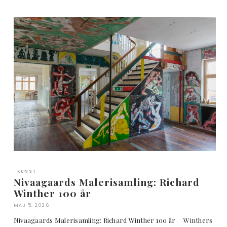
KUNST
Nivaagaards Malerisamling: Richard
Winther 100 år
MAJ 5, 2026
Nivaagaards Malerisamling: Richard Winther 100 år Winthers