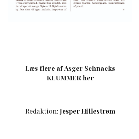
Læs flere af Asger Schnacks
KLUMMER
her
Redaktion:
Jesper Hillestrøm