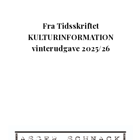
Fra Tidsskriftet
KULTURINFORMATION
vinterudgave 2025/26