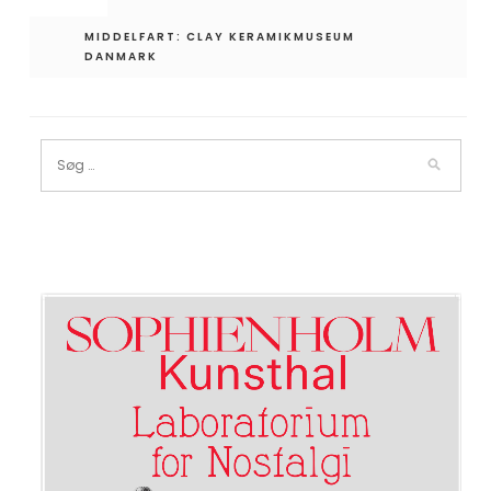
MIDDELFART: CLAY KERAMIKMUSEUM
DANMARK