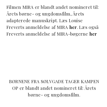
Filmen MIRA er blandt andet nomineret til:
Årets børne- og ungdomsfilm, Årets
adapterede manuskript. Læs Louise
Freverts anmeldelse af MIRA
her
. Læs også
Freverts anmeldelse af MIRA-bøgerne
her
BØRNENE FRA SØLVGADE TAGER KAMPEN
OP er blandt andet nomineret til: Årets
børne- og ungdomsfilm.