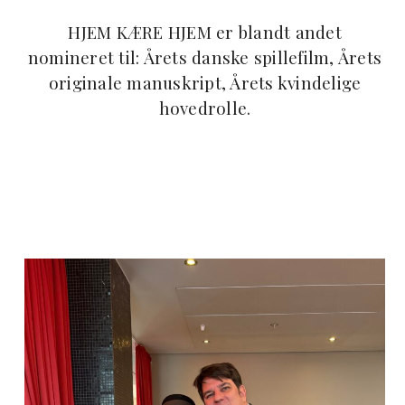
HJEM KÆRE HJEM er blandt andet
nomineret til: Årets danske spillefilm, Årets
originale manuskript, Årets kvindelige
hovedrolle.