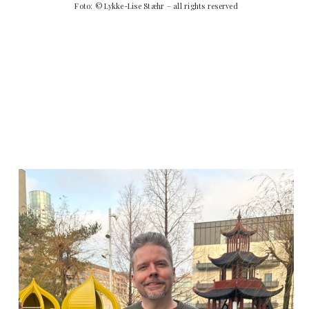
Foto: © Lykke-Lise Stæhr – all rights reserved