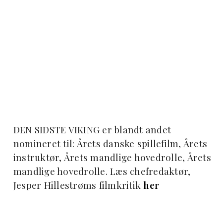
DEN SIDSTE VIKING er blandt andet
nomineret til: Årets danske spillefilm, Årets
instruktør, Årets mandlige hovedrolle, Årets
mandlige hovedrolle. Læs chefredaktør,
Jesper Hillestrøms filmkritik
her