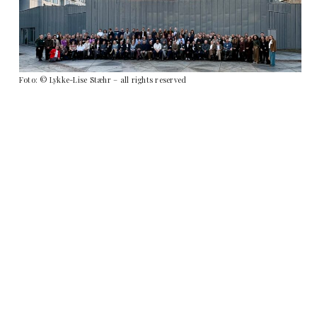
Foto: © Lykke-Lise Stæhr – all rights reserved