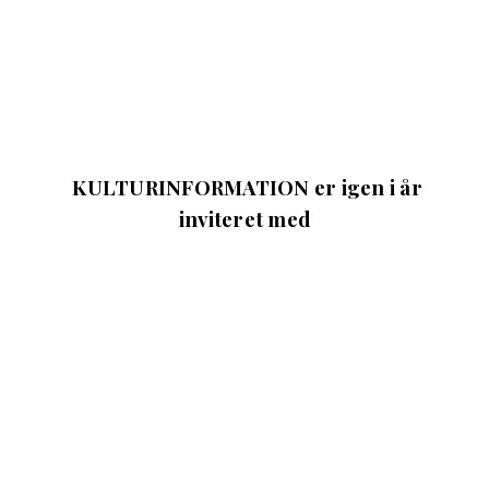
KULTURINFORMATION er igen i år
inviteret med