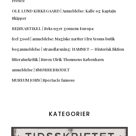
Fresco
OLE LUND KIRKEGAARD | Anmeldelse: Kalle og Kaptajn
Skipper
REJSEARTIKEL | Seks uger gennem Europa
feel good | anmeldelse: Magiske nætter i fru Yeoms butik
boganmeldelse | strandlæsning: HAMNET — Historisk fiktion
litteraturkritik | Søren Ulrik Thomsens København
anmeldelse | SMØRREBRØDET
MUSEUM JORN | Spectacle famoso
KATEGORIER