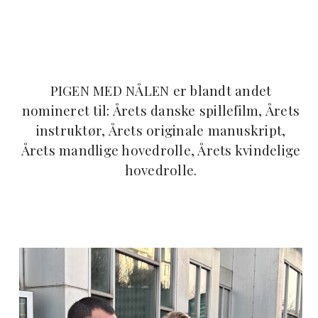
PIGEN MED NÅLEN er blandt andet
nomineret til: Årets danske spillefilm, Årets
instruktør, Årets originale manuskript,
Årets mandlige hovedrolle, Årets kvindelige
hovedrolle.