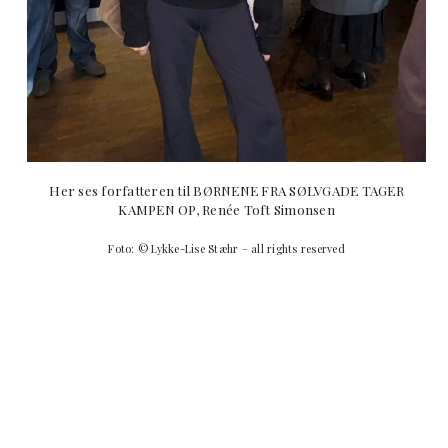
Her ses forfatteren til BØRNENE FRA SØLVGADE TAGER
KAMPEN OP, Renée Toft Simonsen
Foto: © Lykke-Lise Stæhr – all rights reserved