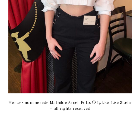
Her ses nominerede Mathilde Arcel. Foto: © Lykke-Lise Stæhr
– all rights reserved