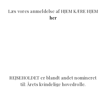
Læs vores anmeldelse af HJEM KÆRE HJEM
her
REJSEHOLDET er blandt andet nomineret
til: Årets kvindelige hovedrolle.