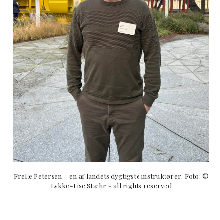
Frelle Petersen – en af landets dygtigste instruktører. Foto: ©
Lykke-Lise Stæhr – all rights reserved