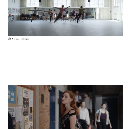
© Angel Films