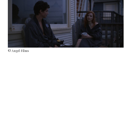
© Angel Films