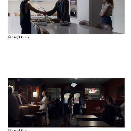
© Angel Films
© Angel Films