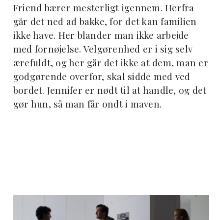
Friend bærer mesterligt igennem. Herfra
går det ned ad bakke, for det kan familien
ikke have. Her blander man ikke arbejde
med fornøjelse. Velgørenhed er i sig selv
ærefuldt, og her går det ikke at dem, man er
godgørende overfor, skal sidde med ved
bordet. Jennifer er nødt til at handle, og det
gør hun, så man får ondt i maven.