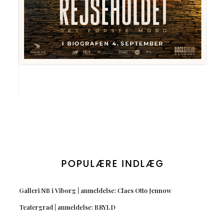
POPULÆRE INDLÆG
Galleri NB i Viborg | anmeldelse: Claes Otto Jennow
Teatergrad | anmeldelse: BRYLD