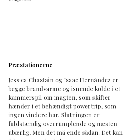
Præstationerne
Jessica Chastain og Isaac Hernàndez er
begge brandvarme og isnende kolde i et
kammerspil om magten, som skifter
hænder i et behændigt powertrip, som
ingen vindere har. Slutningen er
fuldstændig overrumplende og næsten
ubærlig. Men det må ende sådan. Det kan