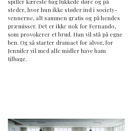
spiller kæreste bag lukkede døre og på
steder, hvor hun ikke støder ind i society-
vennerne, alt sammen gratis og på hendes
præmisser. Det er ikke nok for Fernando,
som provokerer et brud. Han vil stå på egne
ben. Og så starter dramaet for alvor, for
Jennifer vil med alle midler have ham
tilbage.