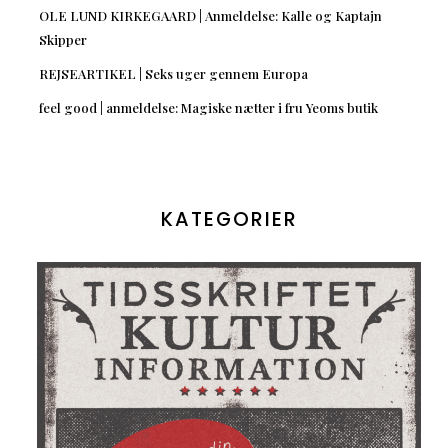
OLE LUND KIRKEGAARD | Anmeldelse: Kalle og Kaptajn
Skipper
REJSEARTIKEL | Seks uger gennem Europa
feel good | anmeldelse: Magiske nætter i fru Yeoms butik
KATEGORIER