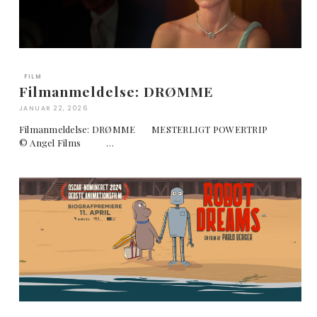
FILM
Filmanmeldelse: DRØMME
JANUAR 22, 2026
Filmanmeldelse: DRØMME MESTERLIGT POWERTRIP
© Angel Films …