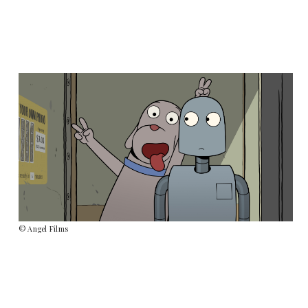
© Angel Films