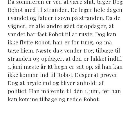
Da sommeren er ved at være slut, tager Dog
Robot med til stranden. De leger hele dagen
i vandet og falder i søvn på stranden. Da de
vågner, er alle andre gået og opdager, at
vandet har fået Robot til at ruste. Dog kan
ikke flytte Robot, han er for tung, og må
tage hjem. Næste dag vender Dog tilbage til
stranden og opdager, at den er lukket indtil
1. juni næste år Et hegn er sat op, så han kan
ikke komme ind til Robot. Desperat prøver
Dog at bryde ind og bliver anholdt af
politiet. Han må vente til den 1. juni, før han
kan komme tilbage og redde Robot.