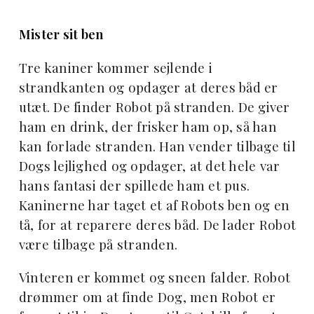
Mister sit ben
Tre kaniner kommer sejlende i
strandkanten og opdager at deres båd er
utæt. De finder Robot på stranden. De giver
ham en drink, der frisker ham op, så han
kan forlade stranden. Han vender tilbage til
Dogs lejlighed og opdager, at det hele var
hans fantasi der spillede ham et pus.
Kaninerne har taget et af Robots ben og en
tå, for at reparere deres båd. De lader Robot
være tilbage på stranden.
Vinteren er kommet og sneen falder. Robot
drømmer om at finde Dog, men Robot er