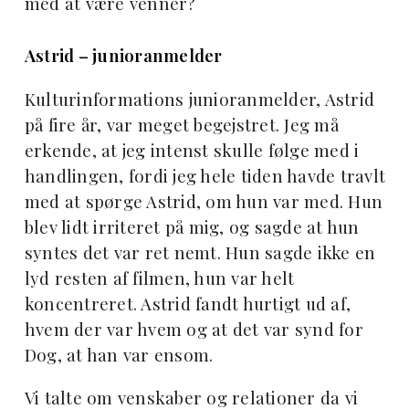
med at være venner?
Astrid – junioranmelder
Kulturinformations junioranmelder, Astrid
på fire år, var meget begejstret. Jeg må
erkende, at jeg intenst skulle følge med i
handlingen, fordi jeg hele tiden havde travlt
med at spørge Astrid, om hun var med. Hun
blev lidt irriteret på mig, og sagde at hun
syntes det var ret nemt. Hun sagde ikke en
lyd resten af filmen, hun var helt
koncentreret. Astrid fandt hurtigt ud af,
hvem der var hvem og at det var synd for
Dog, at han var ensom.
Vi talte om venskaber og relationer da vi