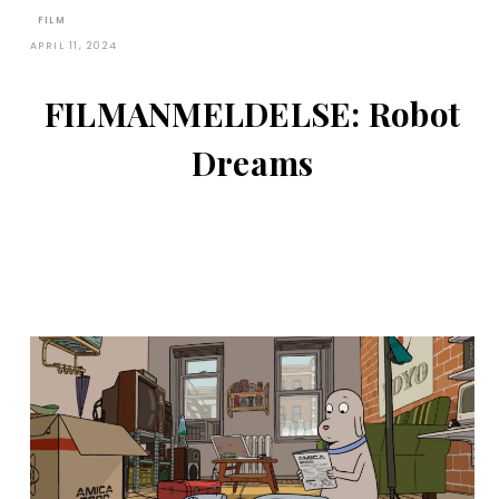
FILM
APRIL 11, 2024
FILMANMELDELSE: Robot
Dreams