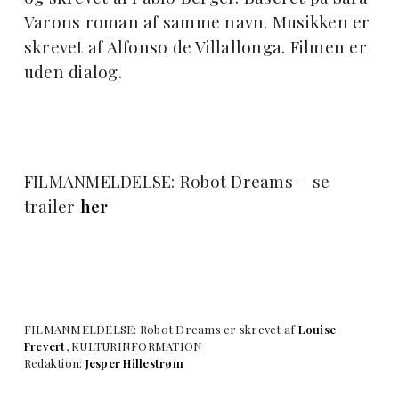
Varons roman af samme navn. Musikken er
skrevet af Alfonso de Villallonga. Filmen er
uden dialog.
FILMANMELDELSE: Robot Dreams – se
trailer
her
FILMANMELDELSE: Robot Dreams er skrevet af
Louise
Frevert
, KULTURINFORMATION
Redaktion:
Jesper Hillestrøm