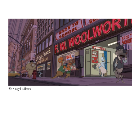
© Angel Films