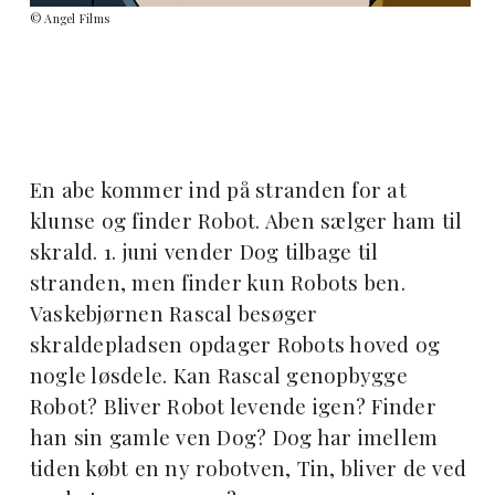
© Angel Films
En abe kommer ind på stranden for at
klunse og finder Robot. Aben sælger ham til
skrald. 1. juni vender Dog tilbage til
stranden, men finder kun Robots ben.
Vaskebjørnen Rascal besøger
skraldepladsen opdager Robots hoved og
nogle løsdele. Kan Rascal genopbygge
Robot? Bliver Robot levende igen? Finder
han sin gamle ven Dog? Dog har imellem
tiden købt en ny robotven, Tin, bliver de ved