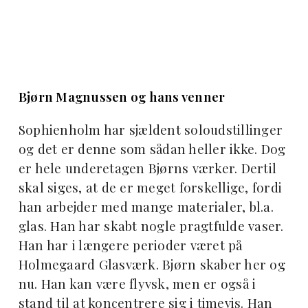
Bjørn Magnussen og hans venner
Sophienholm har sjældent soloudstillinger
og det er denne som sådan heller ikke. Dog
er hele underetagen Bjørns værker. Dertil
skal siges, at de er meget forskellige, fordi
han arbejder med mange materialer, bl.a.
glas. Han har skabt nogle pragtfulde vaser.
Han har i længere perioder været på
Holmegaard Glasværk. Bjørn skaber her og
nu. Han kan være flyvsk, men er også i
stand til at koncentrere sig i timevis. Han