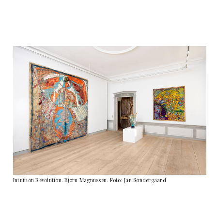
Intuition Revolution. Bjørn Magnussen. Foto: Jan Søndergaard