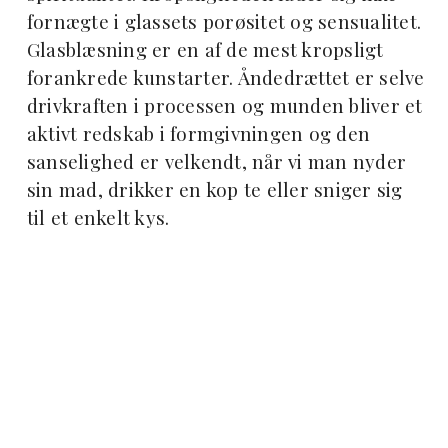
fornægte i glassets porøsitet og sensualitet.
Glasblæsning er en af de mest kropsligt
forankrede kunstarter. Åndedrættet er selve
drivkraften i processen og munden bliver et
aktivt redskab i formgivningen og den
sanselighed er velkendt, når vi man nyder
sin mad, drikker en kop te eller sniger sig
til et enkelt kys.