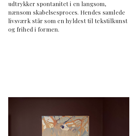
udtrykker spontanitet i en langsom,
nænsom skabelsesproces. Hendes samlede
livsværk står som en hyldest til tekstilkunst
og frihed i formen.