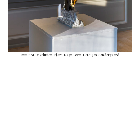
Intuition Revolution. Bjørn Magnussen. Foto: Jan Søndergaard