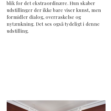
blik for det ekstraordinære. Hun skaber
udstillinger der ikke bare viser kunst, men
formidler dialog, overraskelse og
nytænkning. Det ses også tydeligt i denne
udstilling.