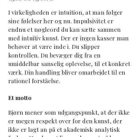
I virkeligheden er intuition, at man følger
sine følelser her og nu. Impulsivitet er
endnu et nøgleord du kan sætte sammen
med intuitiv kunst. Der er ingen kasser man
behøver at være inde i. Du slipper
kontrollen. Du bevæger dig fra en
umiddelbar sanselig oplevelse, til et konkret
værk. Din handling bliver omarbejdet til en
rationel forståelse.
Et motto
Bjørn mener som udgangspunkt, at der ikke
er megen respekt over for den kunst, der
ikke er lagt an på et akademisk analytisk