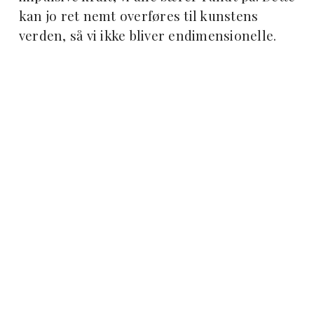
kan jo ret nemt overføres til kunstens
verden, så vi ikke bliver endimensionelle.