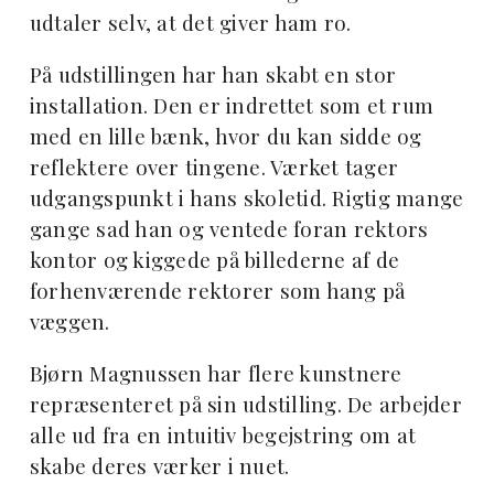
udtaler selv, at det giver ham ro.
På udstillingen har han skabt en stor
installation. Den er indrettet som et rum
med en lille bænk, hvor du kan sidde og
reflektere over tingene. Værket tager
udgangspunkt i hans skoletid. Rigtig mange
gange sad han og ventede foran rektors
kontor og kiggede på billederne af de
forhenværende rektorer som hang på
væggen.
Bjørn Magnussen har flere kunstnere
repræsenteret på sin udstilling. De arbejder
alle ud fra en intuitiv begejstring om at
skabe deres værker i nuet.