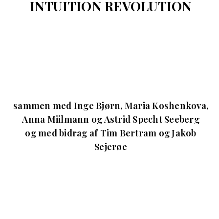
INTUITION REVOLUTION
sammen med Inge Bjørn, Maria Koshenkova,
Anna Miilmann og Astrid Specht Seeberg
og med bidrag af Tim Bertram og Jakob
Sejerøe