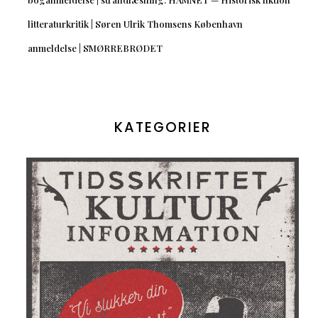
litteraturkritik | Søren Ulrik Thomsens København
anmeldelse | SMØRREBRØDET
KATEGORIER