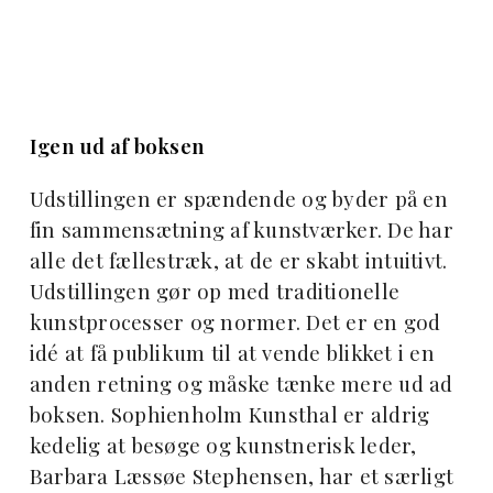
Igen ud af boksen
Udstillingen er spændende og byder på en
fin sammensætning af kunstværker. De har
alle det fællestræk, at de er skabt intuitivt.
Udstillingen gør op med traditionelle
kunstprocesser og normer. Det er en god
idé at få publikum til at vende blikket i en
anden retning og måske tænke mere ud ad
boksen. Sophienholm Kunsthal er aldrig
kedelig at besøge og kunstnerisk leder,
Barbara Læssøe Stephensen, har et særligt