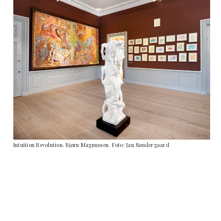
Intuition Revolution. Bjørn Magnussen. Foto: Jan Søndergaard