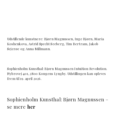
Udstillende kunstnere: Bjørn Magnussen, Inge Bjørn, Maria
Koshenkova, Astrid Specht Seeberg, Tim Bertram, Jakob
Sejerøe og Anna Millmann.
Sophienholm Kunsthal: Bjørn Magnussen Intuition Revolution.
Nybrovej 401, 2800 Kongens Lyngby. Udstillingen kan opleves
frem til 19. april 2026.
Sophienholm Kunsthal: Bjørn Magnussen –
se mere
her