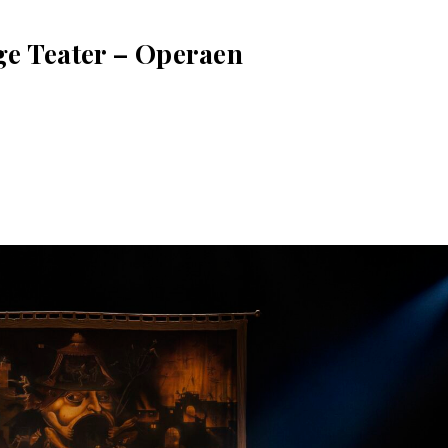
ge Teater – Operaen