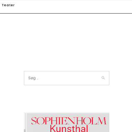
Teater