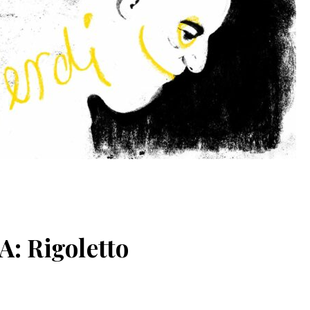
: Rigoletto