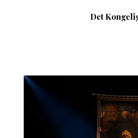
Det Kongeli