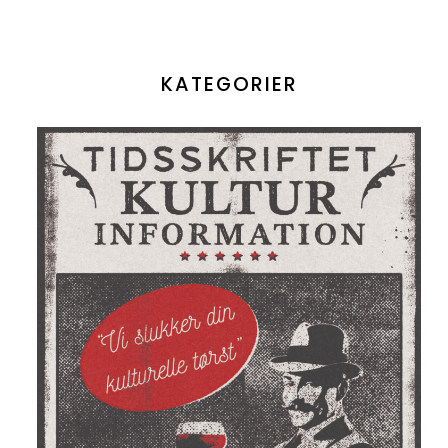
KATEGORIER