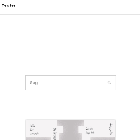
Teater