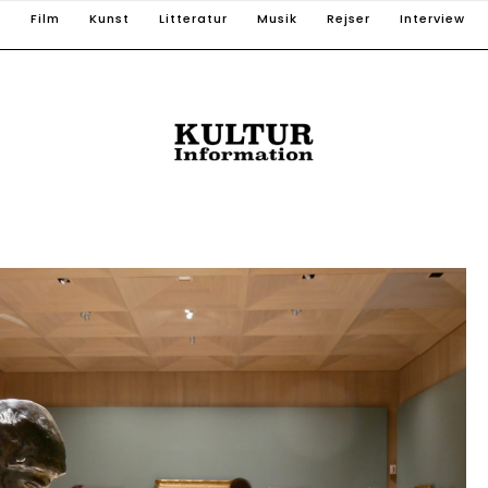
T
Film
Kunst
Litteratur
Musik
Rejser
Interview