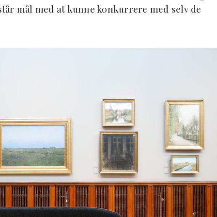
t står mål med at kunne konkurrere med selv de